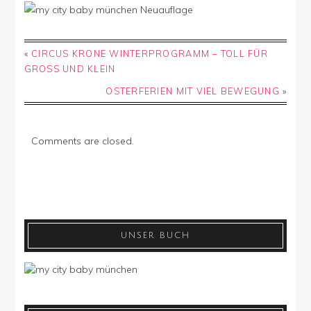
«
CIRCUS KRONE WINTERPROGRAMM – TOLL FÜR
GROSS UND KLEIN
OSTERFERIEN MIT VIEL BEWEGUNG
»
Comments are closed.
UNSER BUCH