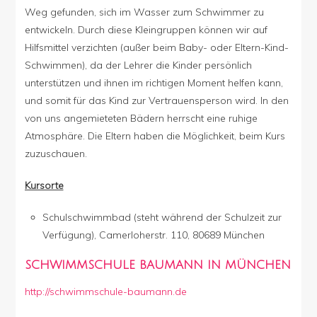
Weg gefunden, sich im Wasser zum Schwimmer zu
entwickeln. Durch diese Kleingruppen können wir auf
Hilfsmittel verzichten (außer beim Baby- oder Eltern-Kind-
Schwimmen), da der Lehrer die Kinder persönlich
unterstützen und ihnen im richtigen Moment helfen kann,
und somit für das Kind zur Vertrauensperson wird. In den
von uns angemieteten Bädern herrscht eine ruhige
Atmosphäre. Die Eltern haben die Möglichkeit, beim Kurs
zuzuschauen.
Kursorte
Schulschwimmbad (steht während der Schulzeit zur
Verfügung), Camerloherstr. 110, 80689 München
SCHWIMMSCHULE BAUMANN IN MÜNCHEN
http://schwimmschule-baumann.de