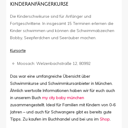
KINDERANFÄNGERKURSE
Die Kinderschwikurse sind für Anfänger und
Fortgeschrittene. In insgesamt 15 Terminen erlernen die
Kinder schwimmen und können die Schwimmabzeichen
Bobby, Seepferdchen und Seeräuber machen.
Kursorte
Moosach: Welzenbachstraße 12, 80992
Das war eine umfangreiche Übersicht über
Schwimmkurse und Schwimmkursanbieter in München.
Ähnlich wertvolle Informationen haben wir für euch auch
in unserem Buch
my city baby münchen
zusammengestellt. Ideal für Familien mit Kindern von 0-6
Jahren – und auch für Schwangere gibt es bereits gute
Tipps. Zu kaufen im Buchhandel und bei uns im
Shop
.