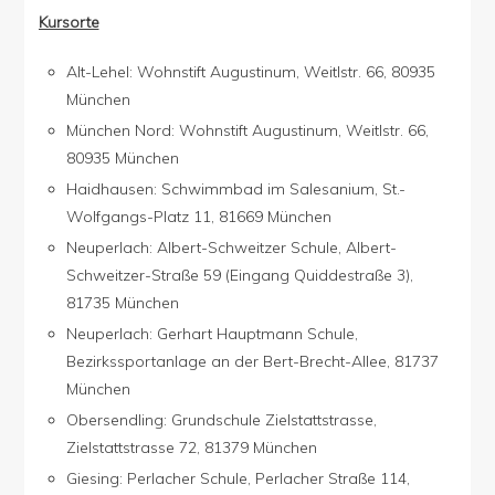
Kursorte
Alt-Lehel: Wohnstift Augustinum, Weitlstr. 66, 80935
München
München Nord: Wohnstift Augustinum, Weitlstr. 66,
80935 München
Haidhausen: Schwimmbad im Salesanium, St.-
Wolfgangs-Platz 11, 81669 München
Neuperlach: Albert-Schweitzer Schule, Albert-
Schweitzer-Straße 59 (Eingang Quiddestraße 3),
81735 München
Neuperlach: Gerhart Hauptmann Schule,
Bezirkssportanlage an der Bert-Brecht-Allee, 81737
München
Obersendling: Grundschule Zielstattstrasse,
Zielstattstrasse 72, 81379 München
Giesing: Perlacher Schule, Perlacher Straße 114,