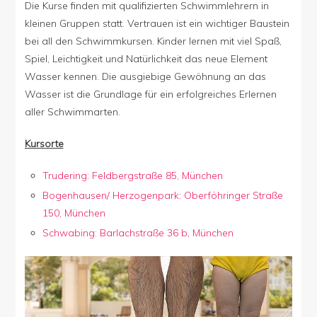
Die Kurse finden mit qualifizierten Schwimmlehrern in
kleinen Gruppen statt. Vertrauen ist ein wichtiger Baustein
bei all den Schwimmkursen. Kinder lernen mit viel Spaß,
Spiel, Leichtigkeit und Natürlichkeit das neue Element
Wasser kennen. Die ausgiebige Gewöhnung an das
Wasser ist die Grundlage für ein erfolgreiches Erlernen
aller Schwimmarten.
Kursorte
Trudering: Feldbergstraße 85, München
Bogenhausen/ Herzogenpark: Oberföhringer Straße
150, München
Schwabing: Barlachstraße 36 b, München