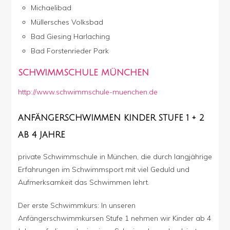
Michaelibad
Müllersches Volksbad
Bad Giesing Harlaching
Bad Forstenrieder Park
SCHWIMMSCHULE MÜNCHEN
http://www.schwimmschule-muenchen.de
ANFÄNGERSCHWIMMEN KINDER STUFE 1 + 2
AB 4 JAHRE
private Schwimmschule in München, die durch langjährige
Erfahrungen im Schwimmsport mit viel Geduld und
Aufmerksamkeit das Schwimmen lehrt.
Der erste Schwimmkurs: In unseren
Anfängerschwimmkursen Stufe 1 nehmen wir Kinder ab 4