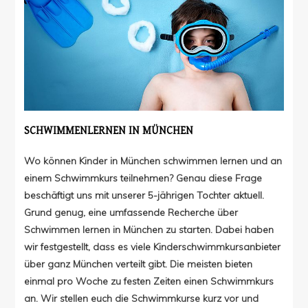
SCHWIMMENLERNEN IN MÜNCHEN
Wo können Kinder in München schwimmen lernen und an
einem Schwimmkurs teilnehmen? Genau diese Frage
beschäftigt uns mit unserer 5-jährigen Tochter aktuell.
Grund genug, eine umfassende Recherche über
Schwimmen lernen in München zu starten. Dabei haben
wir festgestellt, dass es viele Kinderschwimmkursanbieter
über ganz München verteilt gibt. Die meisten bieten
einmal pro Woche zu festen Zeiten einen Schwimmkurs
an. Wir stellen euch die Schwimmkurse kurz vor und