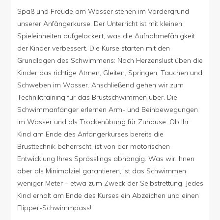
Spaß und Freude am Wasser stehen im Vordergrund
unserer Anfängerkurse. Der Unterricht ist mit kleinen
Spieleinheiten aufgelockert, was die Aufnahmefähigkeit
der Kinder verbessert. Die Kurse starten mit den
Grundlagen des Schwimmens: Nach Herzenslust üben die
Kinder das richtige Atmen, Gleiten, Springen, Tauchen und
Schweben im Wasser. Anschließend gehen wir zum
Techniktraining für das Brustschwimmen über. Die
Schwimmanfänger erlernen Arm- und Beinbewegungen
im Wasser und als Trockenübung für Zuhause. Ob Ihr
Kind am Ende des Anfängerkurses bereits die
Brusttechnik beherrscht, ist von der motorischen
Entwicklung Ihres Sprösslings abhängig. Was wir Ihnen
aber als Minimalziel garantieren, ist das Schwimmen
weniger Meter – etwa zum Zweck der Selbstrettung. Jedes
Kind erhält am Ende des Kurses ein Abzeichen und einen
Flipper-Schwimmpass!