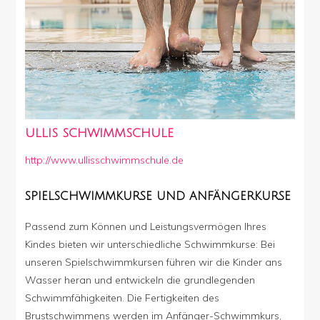
ULLIS SCHWIMMSCHULE
http://www.ullisschwimmschule.de
SPIELSCHWIMMKURSE UND ANFÄNGERKURSE
Passend zum Können und Leistungsvermögen Ihres
Kindes bieten wir unterschiedliche Schwimmkurse: Bei
unseren Spielschwimmkursen führen wir die Kinder ans
Wasser heran und entwickeln die grundlegenden
Schwimmfähigkeiten. Die Fertigkeiten des
Brustschwimmens werden im Anfänger-Schwimmkurs,