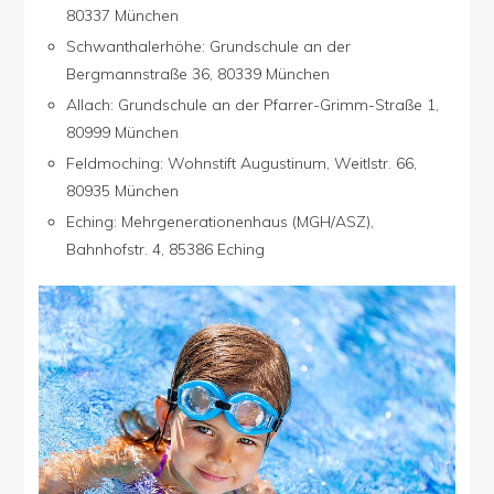
80337 München
Schwanthalerhöhe: Grundschule an der
Bergmannstraße 36, 80339 München
Allach: Grundschule an der Pfarrer-Grimm-Straße 1,
80999 München
Feldmoching: Wohnstift Augustinum, Weitlstr. 66,
80935 München
Eching: Mehrgenerationenhaus (MGH/ASZ),
Bahnhofstr. 4, 85386 Eching