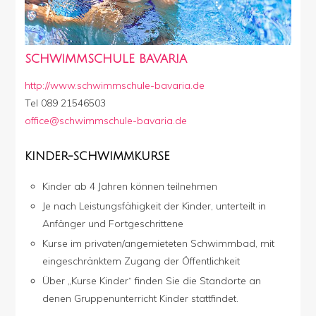
SCHWIMMSCHULE BAVARIA
http://www.schwimmschule-bavaria.de
Tel 089 21546503
office@schwimmschule-bavaria.de
KINDER-SCHWIMMKURSE
Kinder ab 4 Jahren können teilnehmen
Je nach Leistungsfähigkeit der Kinder, unterteilt in
Anfänger und Fortgeschrittene
Kurse im privaten/angemieteten Schwimmbad, mit
eingeschränktem Zugang der Öffentlichkeit
Über „Kurse Kinder“ finden Sie die Standorte an
denen Gruppenunterricht Kinder stattfindet.