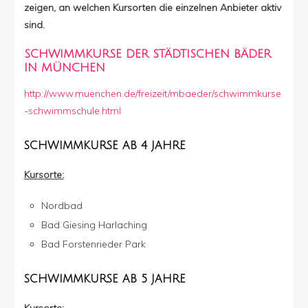
zeigen, an welchen Kursorten die einzelnen Anbieter aktiv
sind.
SCHWIMMKURSE DER STÄDTISCHEN BÄDER
IN MÜNCHEN
http://www.muenchen.de/freizeit/mbaeder/schwimmkurse
-schwimmschule.html
SCHWIMMKURSE AB 4 JAHRE
Kursorte:
Nordbad
Bad Giesing Harlaching
Bad Forstenrieder Park
SCHWIMMKURSE AB 5 JAHRE