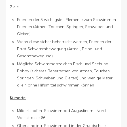
Ziele:
Erlernen der 5 wichtigsten Elemente zum Schwimmen
Erlernen (Atmen, Tauchen, Springen, Schweben und
Gleiten).
Wenn diese sicher beherrscht werden, Erlernen der
Brust Schwimmbewegung (Arme-, Beine- und
Gesamtbewegung).
Mögliche Schwimmabzeichen Fisch und Seehund
Bobby (sicheres Beherrschen von Atmen, Tauchen,
Springen, Schweben und Gleiten) und wenige Meter
allein ohne Hilfsmittel schwimmen können
Kursorte:
Milbertshofen: Schwimmbad Augustinum –Nord,
Weitlstrasse 66
Obersendling: Schwimmbad in der Grundschule