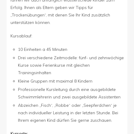
Erfolg. Ihnen als Eltern geben wir Tipps für
„Trockenübungen“, mit denen Sie Ihr Kind zusätzlich
unterstützen können.
Kursablauf:
10 Einheiten a 45 Minuten
Drei verschiedene Zeitmodelle: fünf- und zehnwöchige
Kurse sowie Ferienkurse mit gleichen
Trainingsinhalten
Kleine Gruppen mit maximal 8 Kindern
Professionelle Kursleitung durch eine ausgebildete
Schwimmlehrerin und zwei ausgebildete Assistenten
Abzeichen „Fisch“, „Robbe“ oder „Seepferdchen“ je
nach individueller Leistung in der letzten Stunde. Bei
Ihrem eigenen Kind dürfen Sie gerne zuschauen.
Kursorte: