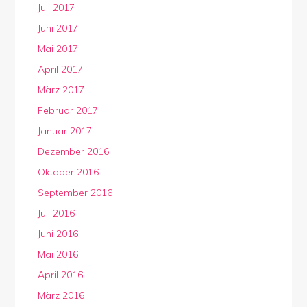
Juli 2017
Juni 2017
Mai 2017
April 2017
März 2017
Februar 2017
Januar 2017
Dezember 2016
Oktober 2016
September 2016
Juli 2016
Juni 2016
Mai 2016
April 2016
März 2016