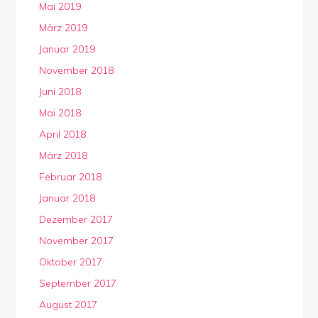
Mai 2019
März 2019
Januar 2019
November 2018
Juni 2018
Mai 2018
April 2018
März 2018
Februar 2018
Januar 2018
Dezember 2017
November 2017
Oktober 2017
September 2017
August 2017