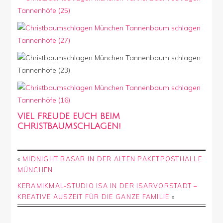
VIEL FREUDE EUCH BEIM
CHRISTBAUMSCHLAGEN!
«
MIDNIGHT BASAR IN DER ALTEN PAKETPOSTHALLE
MÜNCHEN
KERAMIKMAL-STUDIO ISA IN DER ISARVORSTADT –
KREATIVE AUSZEIT FÜR DIE GANZE FAMILIE
»