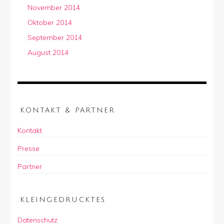
November 2014
Oktober 2014
September 2014
August 2014
KONTAKT & PARTNER
Kontakt
Presse
Partner
KLEINGEDRUCKTES
Datenschutz