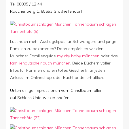
Tel 08095 / 12 44
Rauchenberg 1, 85653 Großhelfendorf
Lust noch mehr Ausflugstipps für Schwangere und junge
Familien zu bekommen? Dann empfehlen wir den
Münchner Familienguide
my city baby münchen
oder das
familiengutscheinbuch münchen
. Beide Büchern voller
Infos für Familien und ein tolles Geschenk für jeden
Anlass. Im Onlineshop oder Buchhandel erhältlich.
Unten einige Impressionen vom Christbaumfällen
auf Schloss Unterweikertshofen