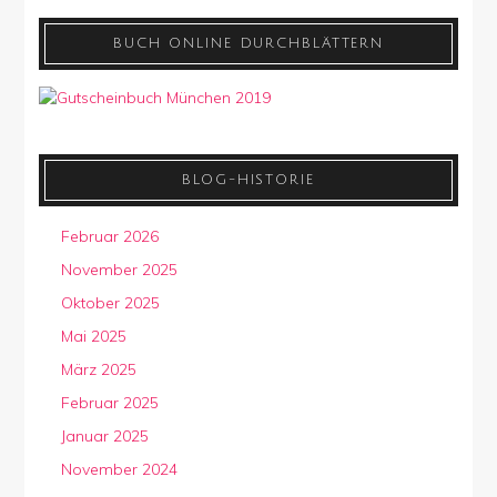
BUCH ONLINE DURCHBLÄTTERN
BLOG-HISTORIE
Februar 2026
November 2025
Oktober 2025
Mai 2025
März 2025
Februar 2025
Januar 2025
November 2024