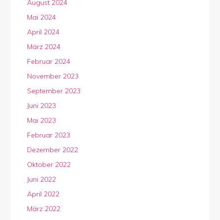
August 2024
Mai 2024
April 2024
März 2024
Februar 2024
November 2023
September 2023
Juni 2023
Mai 2023
Februar 2023
Dezember 2022
Oktober 2022
Juni 2022
April 2022
März 2022