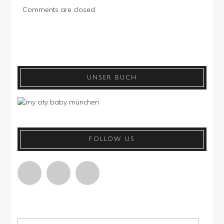
Comments are closed.
UNSER BUCH
FOLLOW US