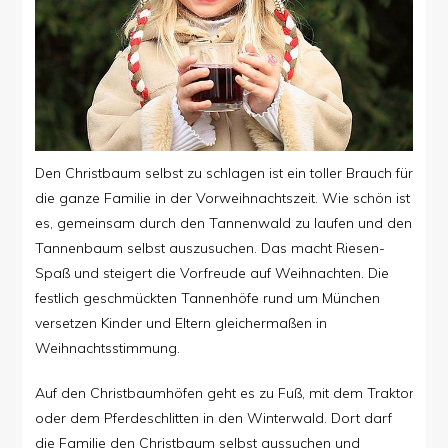
Den Christbaum selbst zu schlagen ist ein toller Brauch für
die ganze Familie in der Vorweihnachtszeit. Wie schön ist
es, gemeinsam durch den Tannenwald zu laufen und den
Tannenbaum selbst auszusuchen. Das macht Riesen-
Spaß und steigert die Vorfreude auf Weihnachten. Die
festlich geschmückten
Tannenhöfe
rund um München
versetzen Kinder und Eltern gleichermaßen in
Weihnachtsstimmung.
Auf den Christbaumhöfen geht es zu Fuß, mit dem Traktor
oder dem Pferdeschlitten in den Winterwald. Dort darf
die Familie den Christbaum selbst aussuchen und