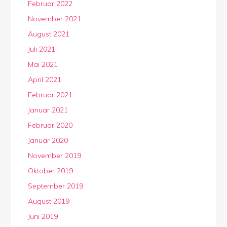
Februar 2022
November 2021
August 2021
Juli 2021
Mai 2021
April 2021
Februar 2021
Januar 2021
Februar 2020
Januar 2020
November 2019
Oktober 2019
September 2019
August 2019
Juni 2019