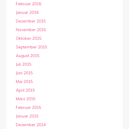
Februar 2016
Januar 2016
Dezember 2015
November 2015
Oktober 2015
September 2015
August 2015
Juli 2015
Juni 2015
Mai 2015
April 2015
März 2015
Februar 2015
Januar 2015
Dezember 2014