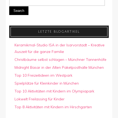
Search
LETZTE BLOGARTIKEL
Keramikmal-Studio ISA in der Isarvorstadt – Kreative
Auszeit für die ganze Familie
Christbäume selbst schlagen – Münchner Tannenhöfe
Midnight Basar in der Alten Paketposthalle München
Top 10 Freizeitideen im Westpark
Spielplätze für Kleinkinder in München
Top 10 Aktivitäten mit Kindern im Olympiapark
Lokwelt Freilassing für Kinder
Top 8 Aktivitäten mit Kindern im Hirschgarten