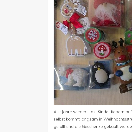
Alle Jahre wieder – die Kinder fiebern 
selbst kommt langsam in Weihnachtsstres
gefüllt und die Geschenke gekauft werd