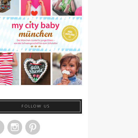
FOLLOW US