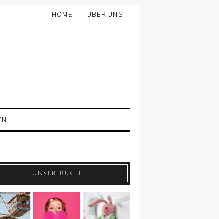
HOME
ÜBER UNS
EN
UNSER BUCH