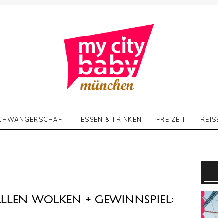
CHWANGERSCHAFT
ESSEN & TRINKEN
FREIZEIT
REIS
ALLEN WOLKEN + GEWINNSPIEL: