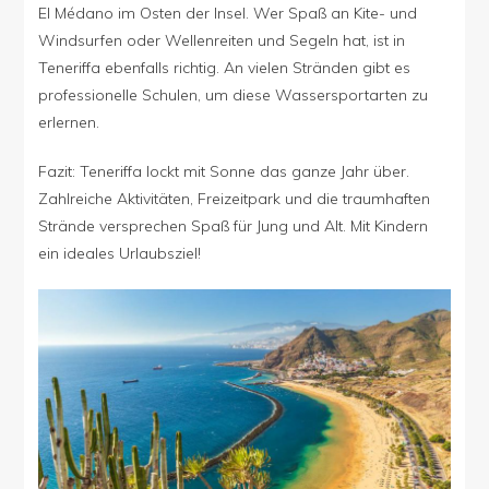
El Médano im Osten der Insel. Wer Spaß an Kite- und
Windsurfen oder Wellenreiten und Segeln hat, ist in
Teneriffa ebenfalls richtig. An vielen Stränden gibt es
professionelle Schulen, um diese Wassersportarten zu
erlernen.
Fazit: Teneriffa lockt mit Sonne das ganze Jahr über.
Zahlreiche Aktivitäten, Freizeitpark und die traumhaften
Strände versprechen Spaß für Jung und Alt. Mit Kindern
ein ideales Urlaubsziel!