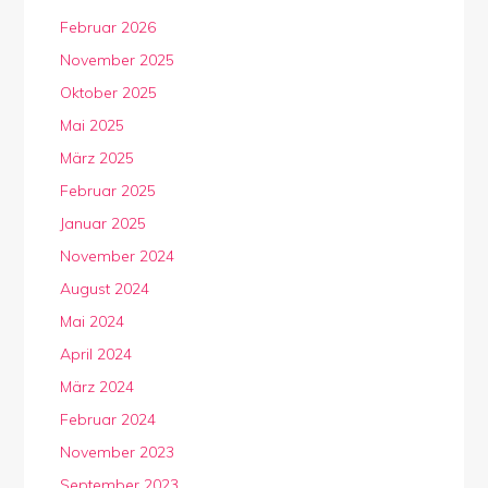
Februar 2026
November 2025
Oktober 2025
Mai 2025
März 2025
Februar 2025
Januar 2025
November 2024
August 2024
Mai 2024
April 2024
März 2024
Februar 2024
November 2023
September 2023