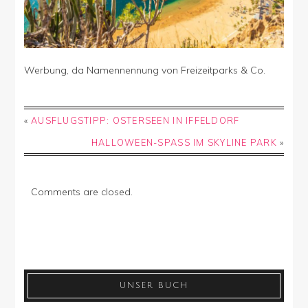
Werbung, da Namennennung von Freizeitparks & Co.
«
AUSFLUGSTIPP: OSTERSEEN IN IFFELDORF
HALLOWEEN-SPASS IM SKYLINE PARK
»
Comments are closed.
UNSER BUCH