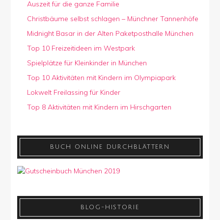
Auszeit für die ganze Familie
Christbäume selbst schlagen – Münchner Tannenhöfe
Midnight Basar in der Alten Paketposthalle München
Top 10 Freizeitideen im Westpark
Spielplätze für Kleinkinder in München
Top 10 Aktivitäten mit Kindern im Olympiapark
Lokwelt Freilassing für Kinder
Top 8 Aktivitäten mit Kindern im Hirschgarten
BUCH ONLINE DURCHBLÄTTERN
BLOG-HISTORIE