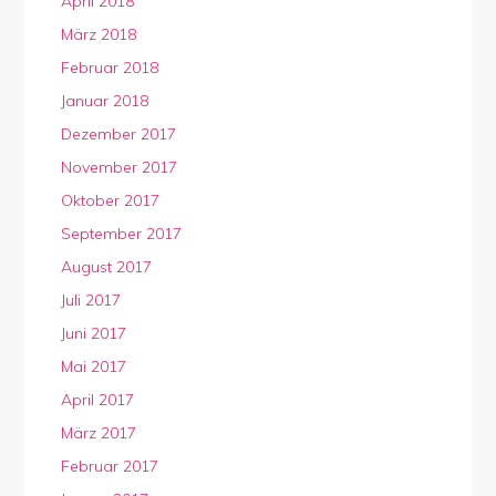
April 2018
März 2018
Februar 2018
Januar 2018
Dezember 2017
November 2017
Oktober 2017
September 2017
August 2017
Juli 2017
Juni 2017
Mai 2017
April 2017
März 2017
Februar 2017