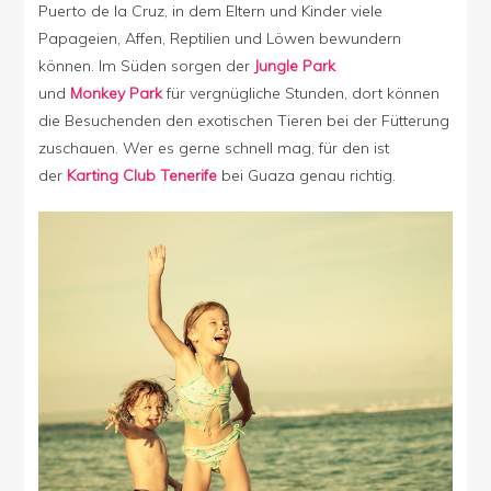
Puerto de la Cruz, in dem Eltern und Kinder viele
Papageien, Affen, Reptilien und Löwen bewundern
können. Im Süden sorgen der
Jungle Park
und
Monkey Park
für vergnügliche Stunden, dort können
die Besuchenden den exotischen Tieren bei der Fütterung
zuschauen. Wer es gerne schnell mag, für den ist
der
Karting Club Tenerife
bei Guaza genau richtig.