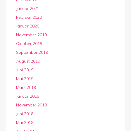
Januar 2021
Februar 2020
Januar 2020
November 2019
Oktober 2019
September 2019
August 2019
Juni 2019
Mai 2019
März 2019
Januar 2019
November 2018
Juni 2018
Mai 2018