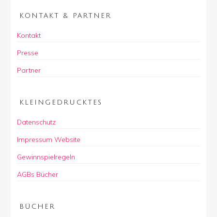
KONTAKT & PARTNER
Kontakt
Presse
Partner
KLEINGEDRUCKTES
Datenschutz
Impressum Website
Gewinnspielregeln
AGBs Bücher
BÜCHER