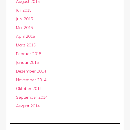
August 2015
Juli 2015
Juni 2015
Mai 2015
April 2015
März 2015
Februar 2015
Januar 2015
Dezember 2014
November 2014
Oktober 2014
September 2014
August 2014