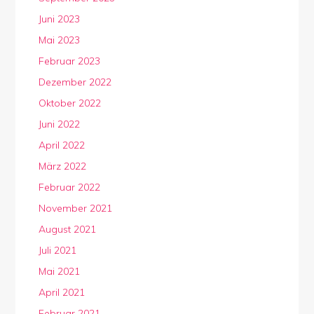
Juni 2023
Mai 2023
Februar 2023
Dezember 2022
Oktober 2022
Juni 2022
April 2022
März 2022
Februar 2022
November 2021
August 2021
Juli 2021
Mai 2021
April 2021
Februar 2021