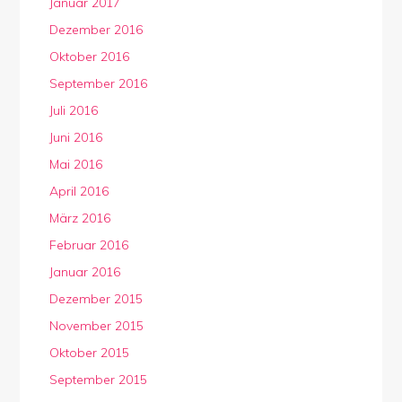
Januar 2017
Dezember 2016
Oktober 2016
September 2016
Juli 2016
Juni 2016
Mai 2016
April 2016
März 2016
Februar 2016
Januar 2016
Dezember 2015
November 2015
Oktober 2015
September 2015