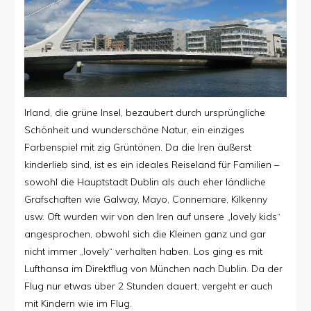
Irland, die grüne Insel, bezaubert durch ursprüngliche
Schönheit und wunderschöne Natur, ein einziges
Farbenspiel mit zig Grüntönen. Da die Iren äußerst
kinderlieb sind, ist es ein ideales Reiseland für Familien –
sowohl die Hauptstadt Dublin als auch eher ländliche
Grafschaften wie Galway, Mayo, Connemare, Kilkenny
usw. Oft wurden wir von den Iren auf unsere „lovely kids“
angesprochen, obwohl sich die Kleinen ganz und gar
nicht immer „lovely“ verhalten haben. Los ging es mit
Lufthansa im Direktflug von München nach Dublin. Da der
Flug nur etwas über 2 Stunden dauert, vergeht er auch
mit Kindern wie im Flug.