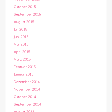
Oktober 2015
September 2015
August 2015
Juli 2015
Juni 2015
Mai 2015
April 2015
März 2015
Februar 2015
Januar 2015
Dezember 2014
November 2014
Oktober 2014
September 2014
August 2014