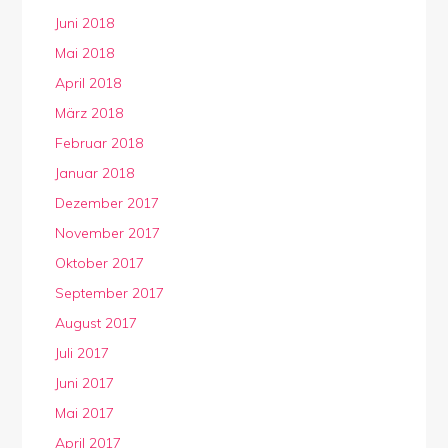
Juni 2018
Mai 2018
April 2018
März 2018
Februar 2018
Januar 2018
Dezember 2017
November 2017
Oktober 2017
September 2017
August 2017
Juli 2017
Juni 2017
Mai 2017
April 2017