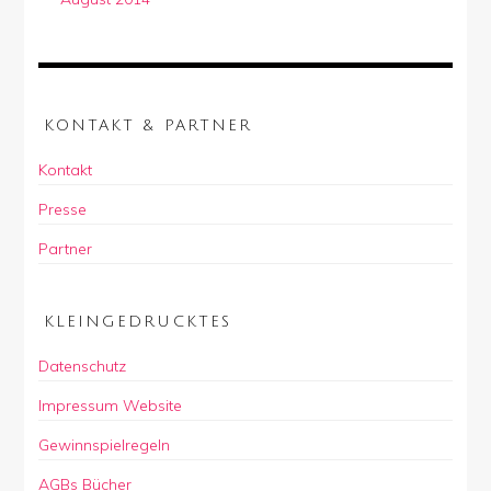
KONTAKT & PARTNER
Kontakt
Presse
Partner
KLEINGEDRUCKTES
Datenschutz
Impressum Website
Gewinnspielregeln
AGBs Bücher