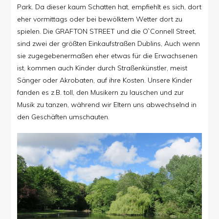
Park. Da dieser kaum Schatten hat, empfiehlt es sich, dort
eher vormittags oder bei bewölktem Wetter dort zu
spielen. Die
GRAFTON STREET und die O`Connell Street,
sind zwei der größten Einkaufstraßen Dublins, Auch wenn
sie zugegebenermaßen eher etwas für die Erwachsenen
ist, kommen auch Kinder durch Straßenkünstler, meist
Sänger oder Akrobaten, auf ihre Kosten. Unsere Kinder
fanden es z.B. toll, den Musikern zu lauschen und zur
Musik zu tanzen, während wir Eltern uns abwechselnd in
den Geschäften umschauten.