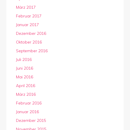
März 2017
Februar 2017
Januar 2017
Dezember 2016
Oktober 2016
September 2016
Juli 2016
Juni 2016
Mai 2016
April 2016
März 2016
Februar 2016
Januar 2016
Dezember 2015
November 2015