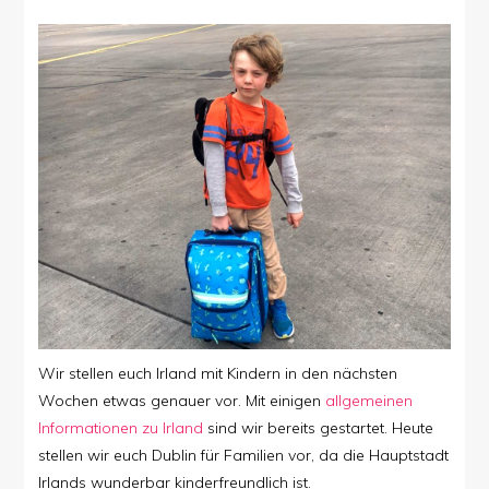
Wir stellen euch Irland mit Kindern in den nächsten
Wochen etwas genauer vor. Mit einigen
allgemeinen
Informationen zu Irland
sind wir bereits gestartet. Heute
stellen wir euch Dublin für Familien vor, da die Hauptstadt
Irlands wunderbar kinderfreundlich ist.