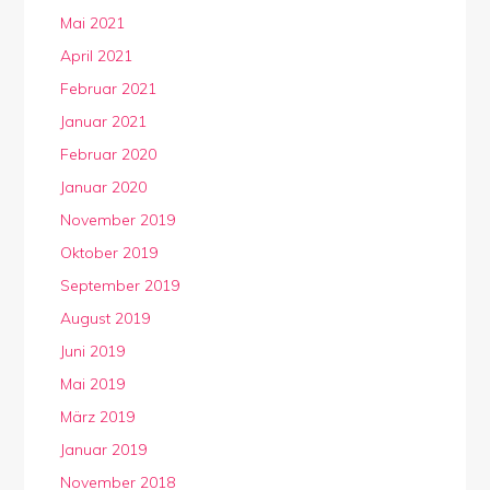
Mai 2021
April 2021
Februar 2021
Januar 2021
Februar 2020
Januar 2020
November 2019
Oktober 2019
September 2019
August 2019
Juni 2019
Mai 2019
März 2019
Januar 2019
November 2018