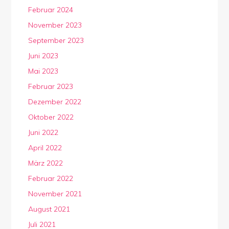
Februar 2024
November 2023
September 2023
Juni 2023
Mai 2023
Februar 2023
Dezember 2022
Oktober 2022
Juni 2022
April 2022
März 2022
Februar 2022
November 2021
August 2021
Juli 2021