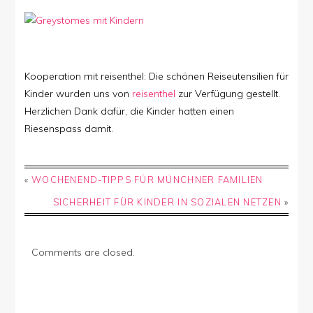
Kooperation mit reisenthel: Die schönen Reiseutensilien für
Kinder wurden uns von
reisenthel
zur Verfügung gestellt.
Herzlichen Dank dafür, die Kinder hatten einen
Riesenspass damit.
«
WOCHENEND-TIPPS FÜR MÜNCHNER FAMILIEN
SICHERHEIT FÜR KINDER IN SOZIALEN NETZEN
»
Comments are closed.