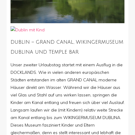
DUBLIN – GRAND CANAL, WIKINGERMUSEUM
DUBLINA UND TEMPLE BAR
Unser zweiter Urlaubstag startet mit einem Ausflug in die
DOCKLANDS. Wie in vielen anderen europäischen
Städten entstanden im alten GRAND CANAL moderne
Häuser direkt am Wasser. Während wir die Häuser aus
viel Glas und Stahl auf uns wirken lassen, springen die
Kinder am Kanal entlang und freuen sich über viel Auslauf.
Langsam laufen wir die (mit Kindern) relativ weite Strecke
am Kanal entlang bis zum WIKINGERMUSEUM DUBLINA.
Dieses Museum fasziniert Kinder und Eltern
gleichermaßen, denn es stellt interessant und lebhaft die