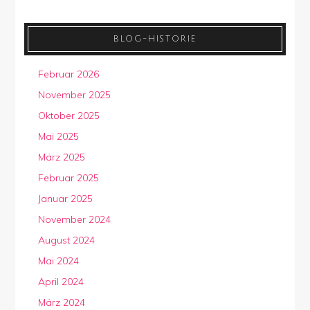
BLOG-HISTORIE
Februar 2026
November 2025
Oktober 2025
Mai 2025
März 2025
Februar 2025
Januar 2025
November 2024
August 2024
Mai 2024
April 2024
März 2024