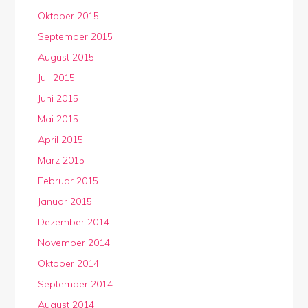
Oktober 2015
September 2015
August 2015
Juli 2015
Juni 2015
Mai 2015
April 2015
März 2015
Februar 2015
Januar 2015
Dezember 2014
November 2014
Oktober 2014
September 2014
August 2014