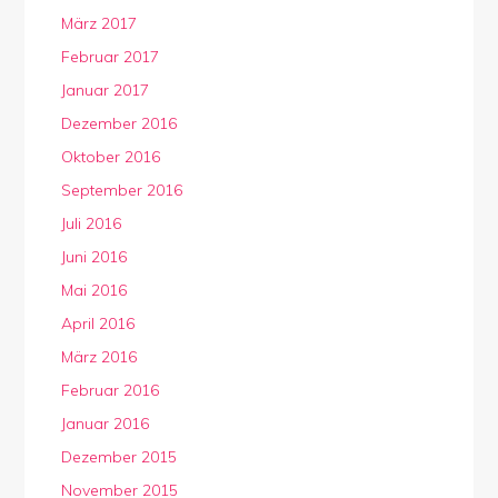
März 2017
Februar 2017
Januar 2017
Dezember 2016
Oktober 2016
September 2016
Juli 2016
Juni 2016
Mai 2016
April 2016
März 2016
Februar 2016
Januar 2016
Dezember 2015
November 2015