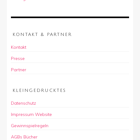
KONTAKT & PARTNER
Kontakt
Presse
Partner
KLEINGEDRUCKTES
Datenschutz
Impressum Website
Gewinnspielregeln
AGBs Bücher