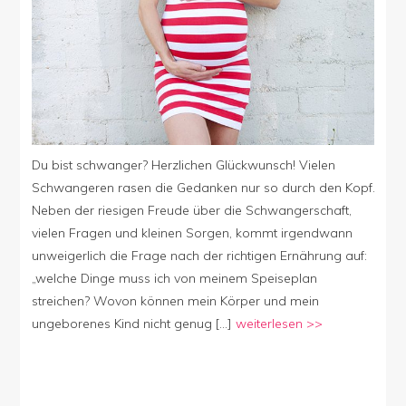
Du bist schwanger? Herzlichen Glückwunsch! Vielen
Schwangeren rasen die Gedanken nur so durch den Kopf.
Neben der riesigen Freude über die Schwangerschaft,
vielen Fragen und kleinen Sorgen, kommt irgendwann
unweigerlich die Frage nach der richtigen Ernährung auf:
„welche Dinge muss ich von meinem Speiseplan
streichen? Wovon können mein Körper und mein
ungeborenes Kind nicht genug […]
weiterlesen >>