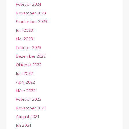
Februar 2024
November 2023
September 2023
Juni 2023
Mai 2023
Februar 2023
Dezember 2022
Oktober 2022
Juni 2022
April 2022
März 2022
Februar 2022
November 2021
August 2021
Juli 2021