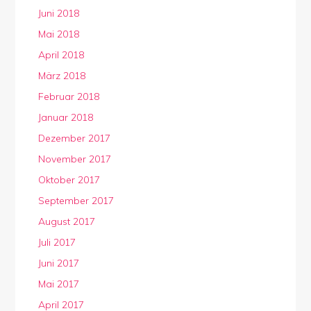
Juni 2018
Mai 2018
April 2018
März 2018
Februar 2018
Januar 2018
Dezember 2017
November 2017
Oktober 2017
September 2017
August 2017
Juli 2017
Juni 2017
Mai 2017
April 2017