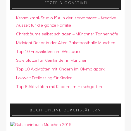
LETZTE BLOGARTIKEL
Keramikmal-Studio ISA in der Isarvorstadt – Kreative
Auszeit für die ganze Familie
Christbäume selbst schlagen – Münchner Tannenhöfe
Midnight Basar in der Alten Paketposthalle München
Top 10 Freizeitideen im Westpark
Spielplätze für Kleinkinder in München
Top 10 Aktivitäten mit Kindern im Olympiapark
Lokwelt Freilassing für Kinder
Top 8 Aktivitäten mit Kindern im Hirschgarten
BUCH ONLINE DURCHBLÄTTERN