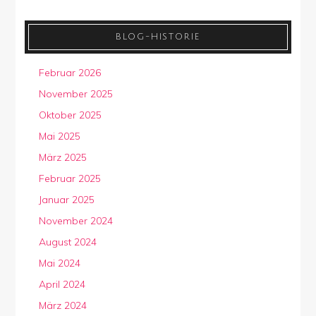
BLOG-HISTORIE
Februar 2026
November 2025
Oktober 2025
Mai 2025
März 2025
Februar 2025
Januar 2025
November 2024
August 2024
Mai 2024
April 2024
März 2024