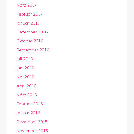
März 2017
Februar 2017
Januar 2017
Dezember 2016
Oktober 2016
September 2016
Juli 2016
Juni 2016
Mai 2016
April 2016
März 2016
Februar 2016
Januar 2016
Dezember 2015
November 2015