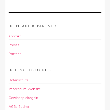
KONTAKT & PARTNER
Kontakt
Presse
Partner
KLEINGEDRUCKTES
Datenschutz
Impressum Website
Gewinnspielregeln
AGBs Bücher