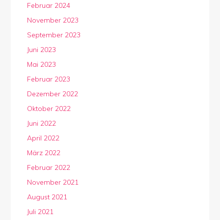
Februar 2024
November 2023
September 2023
Juni 2023
Mai 2023
Februar 2023
Dezember 2022
Oktober 2022
Juni 2022
April 2022
März 2022
Februar 2022
November 2021
August 2021
Juli 2021