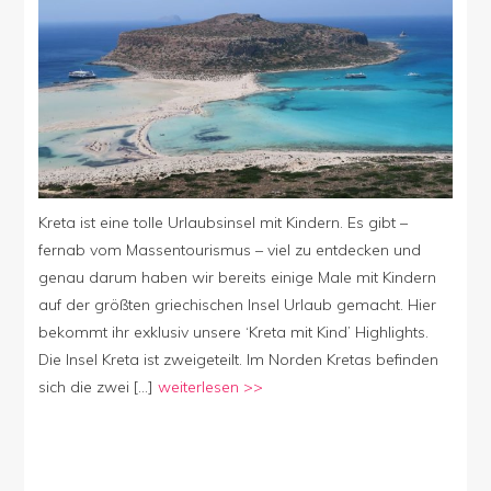
Kreta ist eine tolle Urlaubsinsel mit Kindern. Es gibt –
fernab vom Massentourismus – viel zu entdecken und
genau darum haben wir bereits einige Male mit Kindern
auf der größten griechischen Insel Urlaub gemacht. Hier
bekommt ihr exklusiv unsere ‘Kreta mit Kind’ Highlights.
Die Insel Kreta ist zweigeteilt. Im Norden Kretas befinden
sich die zwei […]
weiterlesen >>