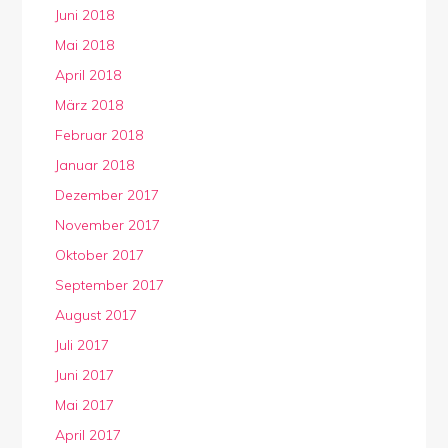
Juni 2018
Mai 2018
April 2018
März 2018
Februar 2018
Januar 2018
Dezember 2017
November 2017
Oktober 2017
September 2017
August 2017
Juli 2017
Juni 2017
Mai 2017
April 2017