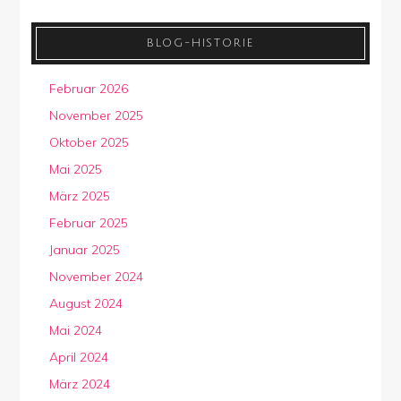
BLOG-HISTORIE
Februar 2026
November 2025
Oktober 2025
Mai 2025
März 2025
Februar 2025
Januar 2025
November 2024
August 2024
Mai 2024
April 2024
März 2024