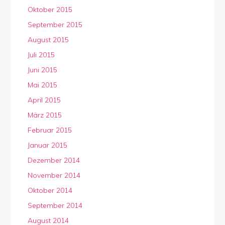
Oktober 2015
September 2015
August 2015
Juli 2015
Juni 2015
Mai 2015
April 2015
März 2015
Februar 2015
Januar 2015
Dezember 2014
November 2014
Oktober 2014
September 2014
August 2014