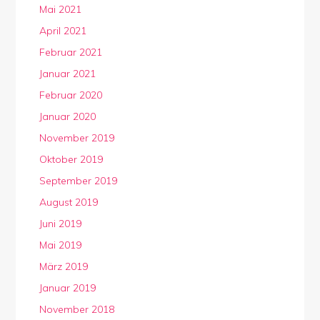
Mai 2021
April 2021
Februar 2021
Januar 2021
Februar 2020
Januar 2020
November 2019
Oktober 2019
September 2019
August 2019
Juni 2019
Mai 2019
März 2019
Januar 2019
November 2018