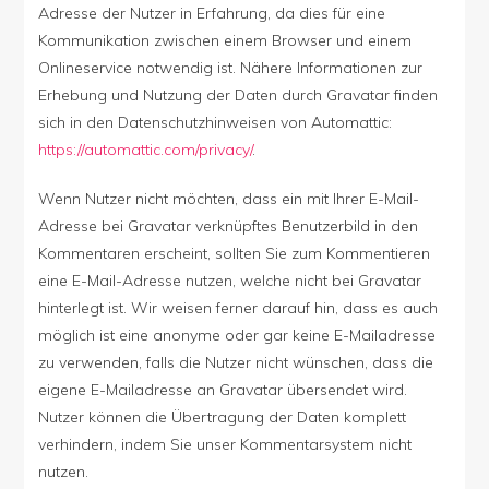
Adresse der Nutzer in Erfahrung, da dies für eine
Kommunikation zwischen einem Browser und einem
Onlineservice notwendig ist. Nähere Informationen zur
Erhebung und Nutzung der Daten durch Gravatar finden
sich in den Datenschutzhinweisen von Automattic:
https://automattic.com/privacy/
.
Wenn Nutzer nicht möchten, dass ein mit Ihrer E-Mail-
Adresse bei Gravatar verknüpftes Benutzerbild in den
Kommentaren erscheint, sollten Sie zum Kommentieren
eine E-Mail-Adresse nutzen, welche nicht bei Gravatar
hinterlegt ist. Wir weisen ferner darauf hin, dass es auch
möglich ist eine anonyme oder gar keine E-Mailadresse
zu verwenden, falls die Nutzer nicht wünschen, dass die
eigene E-Mailadresse an Gravatar übersendet wird.
Nutzer können die Übertragung der Daten komplett
verhindern, indem Sie unser Kommentarsystem nicht
nutzen.