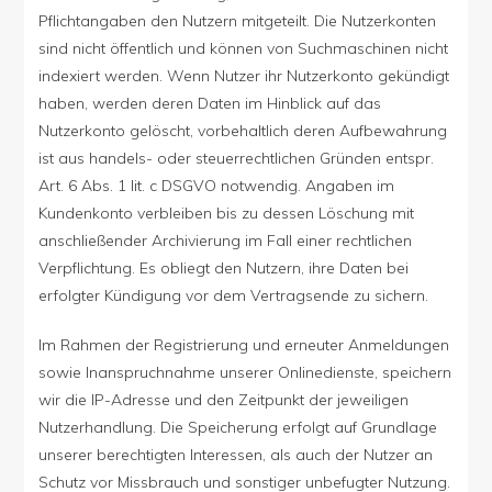
Pflichtangaben den Nutzern mitgeteilt. Die Nutzerkonten
sind nicht öffentlich und können von Suchmaschinen nicht
indexiert werden. Wenn Nutzer ihr Nutzerkonto gekündigt
haben, werden deren Daten im Hinblick auf das
Nutzerkonto gelöscht, vorbehaltlich deren Aufbewahrung
ist aus handels- oder steuerrechtlichen Gründen entspr.
Art. 6 Abs. 1 lit. c DSGVO notwendig. Angaben im
Kundenkonto verbleiben bis zu dessen Löschung mit
anschließender Archivierung im Fall einer rechtlichen
Verpflichtung. Es obliegt den Nutzern, ihre Daten bei
erfolgter Kündigung vor dem Vertragsende zu sichern.
Im Rahmen der Registrierung und erneuter Anmeldungen
sowie Inanspruchnahme unserer Onlinedienste, speichern
wir die IP-Adresse und den Zeitpunkt der jeweiligen
Nutzerhandlung. Die Speicherung erfolgt auf Grundlage
unserer berechtigten Interessen, als auch der Nutzer an
Schutz vor Missbrauch und sonstiger unbefugter Nutzung.