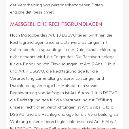
der Verarbeitung von personenbezogenen Daten
entscheidet, bezeichnet.
MASSGEBLICHE RECHTSGRUNDLAGEN
Nach Maßgabe des Art. 13 DSGVO teilen wir Ihnen die
Rechtsgrundlagen unserer Datenverarbeitungen mit.
Sofern die Rechtsgrundlage in der Datenschutzerklärung
nicht genannt wird, gilt Folgendes: Die Rechtsgrundlage
für die Einholung von Einwilligungen ist Art. 6 Abs. 1 lit. a
und Art. 7 DSGVO, die Rechtsgrundlage für die
Verarbeitung zur Erfüllung unserer Leistungen und
Durchführung vertraglicher Maßnahmen sowie
Beantwortung von Anfragen ist Art. 6 Abs. 1 lit. b DSGVO,
die Rechtsgrundlage für die Verarbeitung zur Erfüllung
unserer rechtlichen Verpflichtungen ist Art. 6 Abs. 1 lit. c
DSGVO, und die Rechtsgrundlage für die Verarbeitung zur
Wahrung unserer berechtigten Interessen ist Art. 6 Abs. 1
lit. f DSGVO. Für den Fall, dass lebenswichtige Interessen