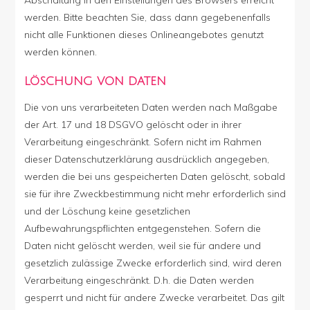
werden. Bitte beachten Sie, dass dann gegebenenfalls
nicht alle Funktionen dieses Onlineangebotes genutzt
werden können.
LÖSCHUNG VON DATEN
Die von uns verarbeiteten Daten werden nach Maßgabe
der Art. 17 und 18 DSGVO gelöscht oder in ihrer
Verarbeitung eingeschränkt. Sofern nicht im Rahmen
dieser Datenschutzerklärung ausdrücklich angegeben,
werden die bei uns gespeicherten Daten gelöscht, sobald
sie für ihre Zweckbestimmung nicht mehr erforderlich sind
und der Löschung keine gesetzlichen
Aufbewahrungspflichten entgegenstehen. Sofern die
Daten nicht gelöscht werden, weil sie für andere und
gesetzlich zulässige Zwecke erforderlich sind, wird deren
Verarbeitung eingeschränkt. D.h. die Daten werden
gesperrt und nicht für andere Zwecke verarbeitet. Das gilt