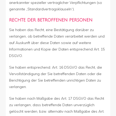
anerkannter spezieller vertraglicher Verpflichtungen (so
genannte „Standardvertragsklauseln“).
RECHTE DER BETROFFENEN PERSONEN
Sie haben das Recht, eine Bestätigung darüber zu
verlangen, ob betreffende Daten verarbeitet werden und
auf Auskunft über diese Daten sowie auf weitere
Informationen und Kopie der Daten entsprechend Art. 15
DSGVO.
Sie haben entsprechend. Art. 16 DSGVO das Recht, die
Vervollständigung der Sie betreffenden Daten oder die
Berichtigung der Sie betreffenden unrichtigen Daten zu
verlangen.
Sie haben nach Maßgabe des Art. 17 DSGVO das Recht
zu verlangen, dass betreffende Daten unverzüglich
gelöscht werden, bzw. alternativ nach Maßgabe des Art.