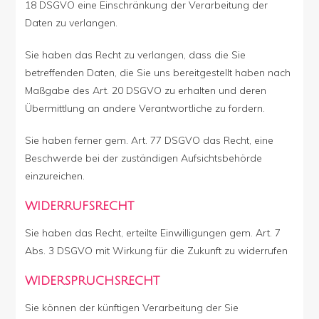
18 DSGVO eine Einschränkung der Verarbeitung der
Daten zu verlangen.
Sie haben das Recht zu verlangen, dass die Sie
betreffenden Daten, die Sie uns bereitgestellt haben nach
Maßgabe des Art. 20 DSGVO zu erhalten und deren
Übermittlung an andere Verantwortliche zu fordern.
Sie haben ferner gem. Art. 77 DSGVO das Recht, eine
Beschwerde bei der zuständigen Aufsichtsbehörde
einzureichen.
WIDERRUFSRECHT
Sie haben das Recht, erteilte Einwilligungen gem. Art. 7
Abs. 3 DSGVO mit Wirkung für die Zukunft zu widerrufen
WIDERSPRUCHSRECHT
Sie können der künftigen Verarbeitung der Sie