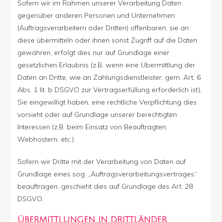
Sofern wir im Rahmen unserer Verarbeitung Daten
gegenüber anderen Personen und Unternehmen
(Auftragsverarbeitern oder Dritten) offenbaren, sie an
diese übermitteln oder ihnen sonst Zugriff auf die Daten
gewähren, erfolgt dies nur auf Grundlage einer
gesetzlichen Erlaubnis (z.B. wenn eine Übermittlung der
Daten an Dritte, wie an Zahlungsdienstleister, gem. Art. 6
Abs. 1 lit. b DSGVO zur Vertragserfüllung erforderlich ist),
Sie eingewilligt haben, eine rechtliche Verpflichtung dies
vorsieht oder auf Grundlage unserer berechtigten
Interessen (z.B. beim Einsatz von Beauftragten,
Webhostern, etc.).
Sofern wir Dritte mit der Verarbeitung von Daten auf
Grundlage eines sog. „Auftragsverarbeitungsvertrages“
beauftragen, geschieht dies auf Grundlage des Art. 28
DSGVO.
ÜBERMITTLUNGEN IN DRITTLÄNDER