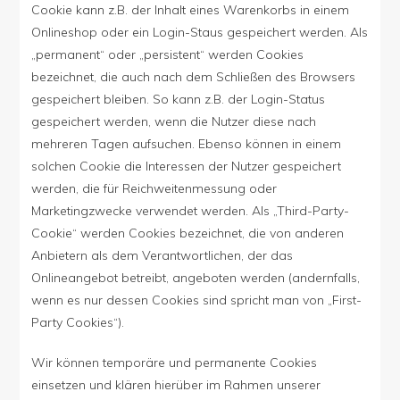
Cookie kann z.B. der Inhalt eines Warenkorbs in einem
Onlineshop oder ein Login-Staus gespeichert werden. Als
„permanent“ oder „persistent“ werden Cookies
bezeichnet, die auch nach dem Schließen des Browsers
gespeichert bleiben. So kann z.B. der Login-Status
gespeichert werden, wenn die Nutzer diese nach
mehreren Tagen aufsuchen. Ebenso können in einem
solchen Cookie die Interessen der Nutzer gespeichert
werden, die für Reichweitenmessung oder
Marketingzwecke verwendet werden. Als „Third-Party-
Cookie“ werden Cookies bezeichnet, die von anderen
Anbietern als dem Verantwortlichen, der das
Onlineangebot betreibt, angeboten werden (andernfalls,
wenn es nur dessen Cookies sind spricht man von „First-
Party Cookies“).
Wir können temporäre und permanente Cookies
einsetzen und klären hierüber im Rahmen unserer