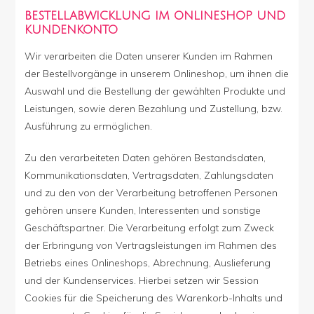
BESTELLABWICKLUNG IM ONLINESHOP UND
KUNDENKONTO
Wir verarbeiten die Daten unserer Kunden im Rahmen
der Bestellvorgänge in unserem Onlineshop, um ihnen die
Auswahl und die Bestellung der gewählten Produkte und
Leistungen, sowie deren Bezahlung und Zustellung, bzw.
Ausführung zu ermöglichen.
Zu den verarbeiteten Daten gehören Bestandsdaten,
Kommunikationsdaten, Vertragsdaten, Zahlungsdaten
und zu den von der Verarbeitung betroffenen Personen
gehören unsere Kunden, Interessenten und sonstige
Geschäftspartner. Die Verarbeitung erfolgt zum Zweck
der Erbringung von Vertragsleistungen im Rahmen des
Betriebs eines Onlineshops, Abrechnung, Auslieferung
und der Kundenservices. Hierbei setzen wir Session
Cookies für die Speicherung des Warenkorb-Inhalts und