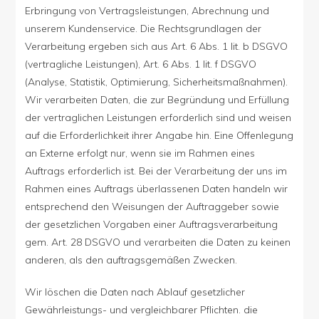
Erbringung von Vertragsleistungen, Abrechnung und
unserem Kundenservice. Die Rechtsgrundlagen der
Verarbeitung ergeben sich aus Art. 6 Abs. 1 lit. b DSGVO
(vertragliche Leistungen), Art. 6 Abs. 1 lit. f DSGVO
(Analyse, Statistik, Optimierung, Sicherheitsmaßnahmen).
Wir verarbeiten Daten, die zur Begründung und Erfüllung
der vertraglichen Leistungen erforderlich sind und weisen
auf die Erforderlichkeit ihrer Angabe hin. Eine Offenlegung
an Externe erfolgt nur, wenn sie im Rahmen eines
Auftrags erforderlich ist. Bei der Verarbeitung der uns im
Rahmen eines Auftrags überlassenen Daten handeln wir
entsprechend den Weisungen der Auftraggeber sowie
der gesetzlichen Vorgaben einer Auftragsverarbeitung
gem. Art. 28 DSGVO und verarbeiten die Daten zu keinen
anderen, als den auftragsgemäßen Zwecken.
Wir löschen die Daten nach Ablauf gesetzlicher
Gewährleistungs- und vergleichbarer Pflichten. die