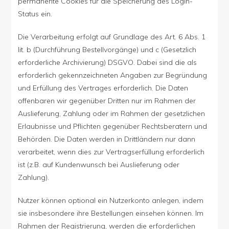
permanente Cookies für die Speicherung des Login-
Status ein.
Die Verarbeitung erfolgt auf Grundlage des Art. 6 Abs. 1
lit. b (Durchführung Bestellvorgänge) und c (Gesetzlich
erforderliche Archivierung) DSGVO. Dabei sind die als
erforderlich gekennzeichneten Angaben zur Begründung
und Erfüllung des Vertrages erforderlich. Die Daten
offenbaren wir gegenüber Dritten nur im Rahmen der
Auslieferung, Zahlung oder im Rahmen der gesetzlichen
Erlaubnisse und Pflichten gegenüber Rechtsberatern und
Behörden. Die Daten werden in Drittländern nur dann
verarbeitet, wenn dies zur Vertragserfüllung erforderlich
ist (z.B. auf Kundenwunsch bei Auslieferung oder
Zahlung).
Nutzer können optional ein Nutzerkonto anlegen, indem
sie insbesondere ihre Bestellungen einsehen können. Im
Rahmen der Registrierung, werden die erforderlichen