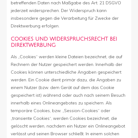
betreffenden Daten nach Maßgabe des Art. 21 DSGVO
jederzeit widersprechen. Der Widerspruch kann
insbesondere gegen die Verarbeitung für Zwecke der
Direktwerbung erfolgen.
COOKIES UND WIDERSPRUCHSRECHT BEI
DIREKTWERBUNG
Als „Cookies“ werden kleine Dateien bezeichnet, die auf
Rechnern der Nutzer gespeichert werden. Innerhalb der
Cookies können unterschiedliche Angaben gespeichert
werden. Ein Cookie dient primär dazu, die Angaben zu
einem Nutzer (bzw. dem Gerät auf dem das Cookie
gespeichert ist) während oder auch nach seinem Besuch
innerhalb eines Onlineangebotes zu speichern. Als
temporäre Cookies, bzw. „Session-Cookies“ oder
„transiente Cookies“, werden Cookies bezeichnet, die
gelöscht werden, nachdem ein Nutzer ein Onlineangebot
verlässt und seinen Browser schließt. In einem solchen