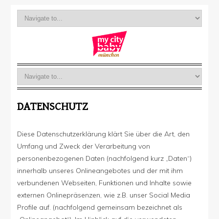
DATENSCHUTZ
Diese Datenschutzerklärung klärt Sie über die Art, den
Umfang und Zweck der Verarbeitung von
personenbezogenen Daten (nachfolgend kurz „Daten“)
innerhalb unseres Onlineangebotes und der mit ihm
verbundenen Webseiten, Funktionen und Inhalte sowie
externen Onlinepräsenzen, wie z.B. unser Social Media
Profile auf. (nachfolgend gemeinsam bezeichnet als