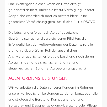
Eine Weitergabe dieser Daten an Dritte erfolgt
grundsätzlich nicht, außer sie ist zur Verfolgung unserer
Ansprüche erforderlich oder es besteht hierzu eine
gesetzliche Verpflichtung gem. Art. 6 Abs. 1 lit. c DSGVO.
Die Löschung erfolgt nach Ablauf gesetzlicher
Gewährleistungs- und vergleichbarer Pflichten, die
Erforderlichkeit der Aufbewahrung der Daten wird alle
drei Jahre überprüft; im Fall der gesetzlichen
Archivierungspflichten erfolgt die Löschung nach deren
Ablauf (Ende handelsrechtlicher (6 Jahre) und
steuerrechtlicher (10 Jahre) Aufbewahrungspflicht).
AGENTURDIENSTLEISTUNGEN
Wir verarbeiten die Daten unserer Kunden im Rahmen
unserer vertraglichen Leistungen zu denen konzeptionelle
und strategische Beratung, Kampagnenplanung,
Software- und Designentwicklung/-beratung oder Pflege,