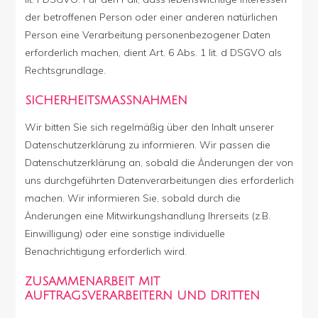
der betroffenen Person oder einer anderen natürlichen
Person eine Verarbeitung personenbezogener Daten
erforderlich machen, dient Art. 6 Abs. 1 lit. d DSGVO als
Rechtsgrundlage.
SICHERHEITSMASSNAHMEN
Wir bitten Sie sich regelmäßig über den Inhalt unserer
Datenschutzerklärung zu informieren. Wir passen die
Datenschutzerklärung an, sobald die Änderungen der von
uns durchgeführten Datenverarbeitungen dies erforderlich
machen. Wir informieren Sie, sobald durch die
Änderungen eine Mitwirkungshandlung Ihrerseits (z.B.
Einwilligung) oder eine sonstige individuelle
Benachrichtigung erforderlich wird.
ZUSAMMENARBEIT MIT
AUFTRAGSVERARBEITERN UND DRITTEN