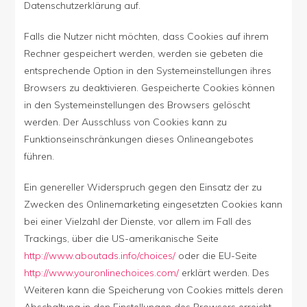
Datenschutzerklärung auf.
Falls die Nutzer nicht möchten, dass Cookies auf ihrem
Rechner gespeichert werden, werden sie gebeten die
entsprechende Option in den Systemeinstellungen ihres
Browsers zu deaktivieren. Gespeicherte Cookies können
in den Systemeinstellungen des Browsers gelöscht
werden. Der Ausschluss von Cookies kann zu
Funktionseinschränkungen dieses Onlineangebotes
führen.
Ein genereller Widerspruch gegen den Einsatz der zu
Zwecken des Onlinemarketing eingesetzten Cookies kann
bei einer Vielzahl der Dienste, vor allem im Fall des
Trackings, über die US-amerikanische Seite
http://www.aboutads.info/choices/
oder die EU-Seite
http://www.youronlinechoices.com/
erklärt werden. Des
Weiteren kann die Speicherung von Cookies mittels deren
Abschaltung in den Einstellungen des Browsers erreicht