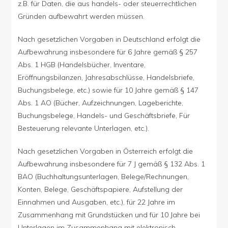
z.B. für Daten, die aus handels- oder steuerrechtlichen
Gründen aufbewahrt werden müssen.
Nach gesetzlichen Vorgaben in Deutschland erfolgt die
Aufbewahrung insbesondere für 6 Jahre gemäß § 257
Abs. 1 HGB (Handelsbücher, Inventare,
Eröffnungsbilanzen, Jahresabschlüsse, Handelsbriefe,
Buchungsbelege, etc.) sowie für 10 Jahre gemäß § 147
Abs. 1 AO (Bücher, Aufzeichnungen, Lageberichte,
Buchungsbelege, Handels- und Geschäftsbriefe, Für
Besteuerung relevante Unterlagen, etc.).
Nach gesetzlichen Vorgaben in Österreich erfolgt die
Aufbewahrung insbesondere für 7 J gemäß § 132 Abs. 1
BAO (Buchhaltungsunterlagen, Belege/Rechnungen,
Konten, Belege, Geschäftspapiere, Aufstellung der
Einnahmen und Ausgaben, etc.), für 22 Jahre im
Zusammenhang mit Grundstücken und für 10 Jahre bei
Unterlagen im Zusammenhang mit elektronisch