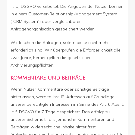
lit. b) DSGVO verarbeitet. Die Angaben der Nutzer können
in einem Customer-Relationship-Management System
(“CRM System”) oder vergleichbarer
Anfragenorganisation gespeichert werden.
Wir löschen die Anfragen, sofern diese nicht mehr
erforderlich sind. Wir überprüfen die Erforderlichkeit alle
zwei Jahre; Ferner gelten die gesetzlichen
Archivierungspflichten.
KOMMENTARE UND BEITRÄGE
Wenn Nutzer Kommentare oder sonstige Beiträge
hinterlassen, werden ihre IP-Adressen auf Grundlage
unserer berechtigten Interessen im Sinne des Art. 6 Abs. 1
lit. f. DSGVO für 7 Tage gespeichert. Das erfolgt zu
unserer Sicherheit, falls jemand in Kommentaren und
Beiträgen widerrechtliche Inhalte hinterlässt
(Beleidigungen, verbotene politische Propaganda, etc.). In