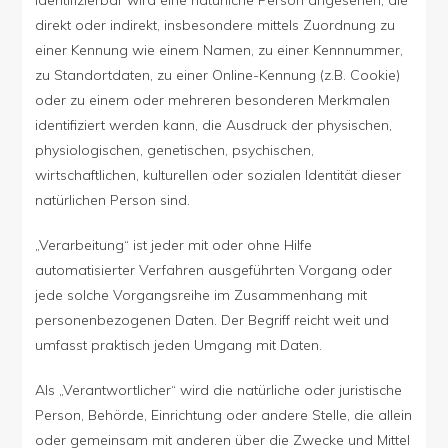
direkt oder indirekt, insbesondere mittels Zuordnung zu
einer Kennung wie einem Namen, zu einer Kennnummer,
zu Standortdaten, zu einer Online-Kennung (z.B. Cookie)
oder zu einem oder mehreren besonderen Merkmalen
identifiziert werden kann, die Ausdruck der physischen,
physiologischen, genetischen, psychischen,
wirtschaftlichen, kulturellen oder sozialen Identität dieser
natürlichen Person sind.
„Verarbeitung“ ist jeder mit oder ohne Hilfe
automatisierter Verfahren ausgeführten Vorgang oder
jede solche Vorgangsreihe im Zusammenhang mit
personenbezogenen Daten. Der Begriff reicht weit und
umfasst praktisch jeden Umgang mit Daten.
Als „Verantwortlicher“ wird die natürliche oder juristische
Person, Behörde, Einrichtung oder andere Stelle, die allein
oder gemeinsam mit anderen über die Zwecke und Mittel