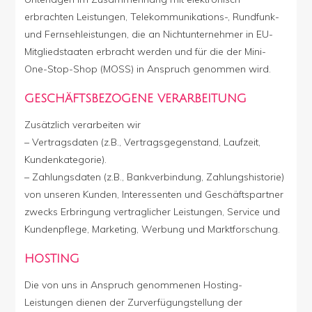
erbrachten Leistungen, Telekommunikations-, Rundfunk-
und Fernsehleistungen, die an Nichtunternehmer in EU-
Mitgliedstaaten erbracht werden und für die der Mini-
One-Stop-Shop (MOSS) in Anspruch genommen wird.
GESCHÄFTSBEZOGENE VERARBEITUNG
Zusätzlich verarbeiten wir
– Vertragsdaten (z.B., Vertragsgegenstand, Laufzeit,
Kundenkategorie).
– Zahlungsdaten (z.B., Bankverbindung, Zahlungshistorie)
von unseren Kunden, Interessenten und Geschäftspartner
zwecks Erbringung vertraglicher Leistungen, Service und
Kundenpflege, Marketing, Werbung und Marktforschung.
HOSTING
Die von uns in Anspruch genommenen Hosting-
Leistungen dienen der Zurverfügungstellung der