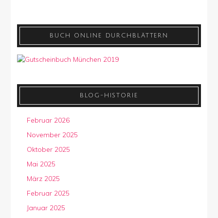
BUCH ONLINE DURCHBLÄTTERN
BLOG-HISTORIE
Februar 2026
November 2025
Oktober 2025
Mai 2025
März 2025
Februar 2025
Januar 2025