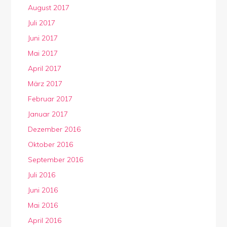
August 2017
Juli 2017
Juni 2017
Mai 2017
April 2017
März 2017
Februar 2017
Januar 2017
Dezember 2016
Oktober 2016
September 2016
Juli 2016
Juni 2016
Mai 2016
April 2016