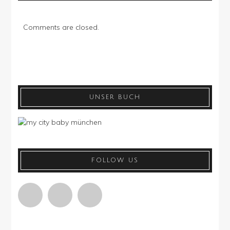
Comments are closed.
UNSER BUCH
FOLLOW US