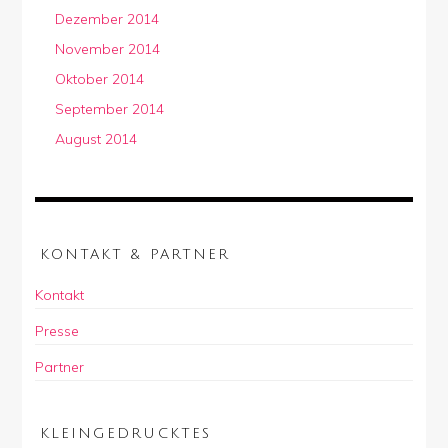
Dezember 2014
November 2014
Oktober 2014
September 2014
August 2014
KONTAKT & PARTNER
Kontakt
Presse
Partner
KLEINGEDRUCKTES