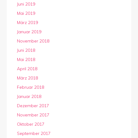
Juni 2019
Mai 2019
März 2019
Januar 2019
November 2018
Juni 2018
Mai 2018
April 2018
März 2018
Februar 2018
Januar 2018
Dezember 2017
November 2017
Oktober 2017
September 2017