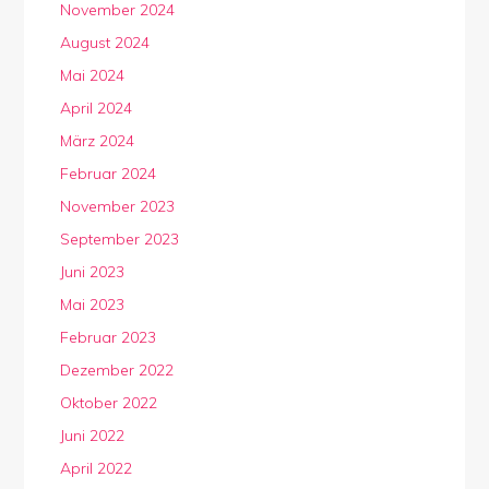
November 2024
August 2024
Mai 2024
April 2024
März 2024
Februar 2024
November 2023
September 2023
Juni 2023
Mai 2023
Februar 2023
Dezember 2022
Oktober 2022
Juni 2022
April 2022