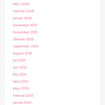
März 2016
Februar 2016
Januar 2016
Dezember 2015
November 2015
Oktober 2015
September 2015
August 2015
Juli 2015
Juni 2015
Mai 2015
April 2015
März 2015
Februar 2015
Januar 2015