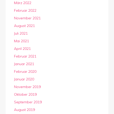
März 2022
Februar 2022
November 2021
August 2021
Juli 2021
Mai 2021
April 2021
Februar 2021
Januar 2021
Februar 2020
Januar 2020
November 2019
Oktober 2019
September 2019
August 2019