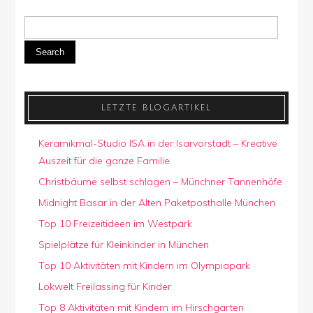
Search
LETZTE BLOGARTIKEL
Keramikmal-Studio ISA in der Isarvorstadt – Kreative
Auszeit für die ganze Familie
Christbäume selbst schlagen – Münchner Tannenhöfe
Midnight Basar in der Alten Paketposthalle München
Top 10 Freizeitideen im Westpark
Spielplätze für Kleinkinder in München
Top 10 Aktivitäten mit Kindern im Olympiapark
Lokwelt Freilassing für Kinder
Top 8 Aktivitäten mit Kindern im Hirschgarten