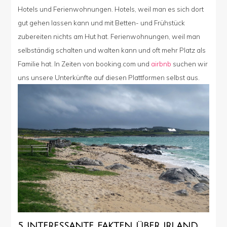
Hotels und Ferienwohnungen. Hotels, weil man es sich dort
gut gehen lassen kann und mit Betten- und Frühstück
zubereiten nichts am Hut hat. Ferienwohnungen, weil man
selbständig schalten und walten kann und oft mehr Platz als
Familie hat. In Zeiten von booking.com und
airbnb
suchen wir
uns unsere Unterkünfte auf diesen Plattformen selbst aus.
5 INTERESSANTE FAKTEN ÜBER IRLAND