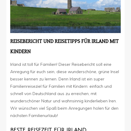
REISEBERICHT UND REISETIPPS FÜR IRLAND MIT
KINDERN
Irland ist toll für Familien! Dieser Reisebericht soll eine
Anregung für euch sein, diese wunderschöne, grüne Insel
besser kennen zu lernen. Denn Irland ist ein super
Familienreiseziel für Familien mit Kindern: einfach und
schnell von Deutschland aus zu erreichen, mit
wunderschöner Natur und wahnsinnig kinderlieben Iren.
Wir wünschen viel Spaß beim Anregungen holen für den
nächsten Familienurlaub!
BESTE REISEZEIT FÜR IRLAND