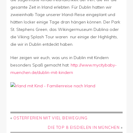
gesamte Zeit in Irland erlebten. Für Dublin hatten wir
zweieinhalb Tage unserer Irland-Reise eingeplant und
hätten locker einige Tage dran hängen können. Der Park
St. Stephens Green, das Wikingermuseum Dublina oder
die Viking Splash Tour waren nur einige der Highlights,
die wir in Dublin entdeckt haben.
Hier zeigen wir euch, was uns in Dublin mit Kindern
besonders Spaß gemacht hat:
http://www.mycitybaby-
muenchen.de/dublin-mit-kindern
«
OSTERFERIEN MIT VIEL BEWEGUNG
DIE TOP 8 EISDIELEN IN MÜNCHEN
»