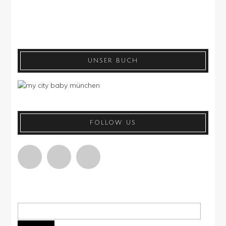
UNSER BUCH
FOLLOW US