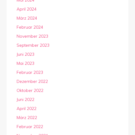
Mai 2024
April 2024
März 2024
Februar 2024
November 2023
September 2023
Juni 2023
Mai 2023
Februar 2023
Dezember 2022
Oktober 2022
Juni 2022
April 2022
März 2022
Februar 2022