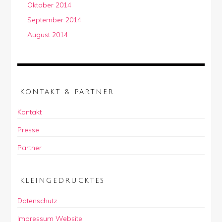
Oktober 2014
September 2014
August 2014
KONTAKT & PARTNER
Kontakt
Presse
Partner
KLEINGEDRUCKTES
Datenschutz
Impressum Website