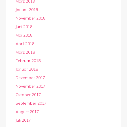
März 2019
Januar 2019
November 2018
Juni 2018
Mai 2018
April 2018
März 2018
Februar 2018
Januar 2018
Dezember 2017
November 2017
Oktober 2017
September 2017
August 2017
Juli 2017