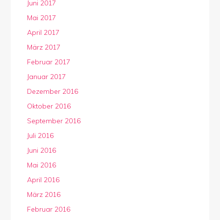
Juni 2017
Mai 2017
April 2017
März 2017
Februar 2017
Januar 2017
Dezember 2016
Oktober 2016
September 2016
Juli 2016
Juni 2016
Mai 2016
April 2016
März 2016
Februar 2016