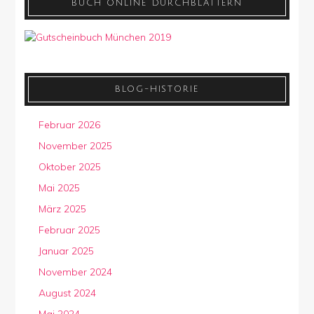
BUCH ONLINE DURCHBLÄTTERN
BLOG-HISTORIE
Februar 2026
November 2025
Oktober 2025
Mai 2025
März 2025
Februar 2025
Januar 2025
November 2024
August 2024