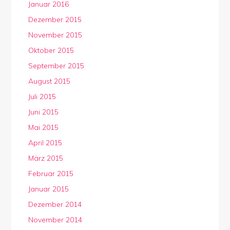
Januar 2016
Dezember 2015
November 2015
Oktober 2015
September 2015
August 2015
Juli 2015
Juni 2015
Mai 2015
April 2015
März 2015
Februar 2015
Januar 2015
Dezember 2014
November 2014