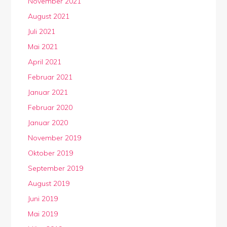
November 2021
August 2021
Juli 2021
Mai 2021
April 2021
Februar 2021
Januar 2021
Februar 2020
Januar 2020
November 2019
Oktober 2019
September 2019
August 2019
Juni 2019
Mai 2019