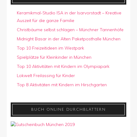
Keramikmal-Studio ISA in der Isarvorstadt – Kreative
Auszeit für die ganze Familie
Christbäume selbst schlagen – Münchner Tannenhöfe
Midnight Basar in der Alten Paketposthalle München
Top 10 Freizeitideen im Westpark
Spielplätze für Kleinkinder in München
Top 10 Aktivitäten mit Kindern im Olympiapark
Lokwelt Freilassing für Kinder
Top 8 Aktivitäten mit Kindern im Hirschgarten
BUCH ONLINE DURCHBLÄTTERN