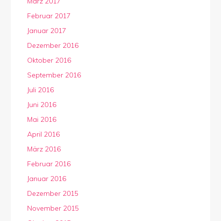
März 2017
Februar 2017
Januar 2017
Dezember 2016
Oktober 2016
September 2016
Juli 2016
Juni 2016
Mai 2016
April 2016
März 2016
Februar 2016
Januar 2016
Dezember 2015
November 2015