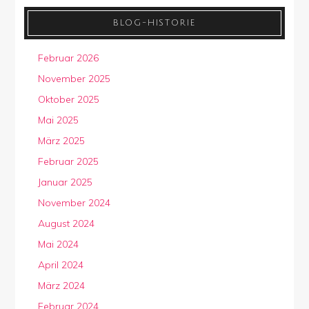
BLOG-HISTORIE
Februar 2026
November 2025
Oktober 2025
Mai 2025
März 2025
Februar 2025
Januar 2025
November 2024
August 2024
Mai 2024
April 2024
März 2024
Februar 2024