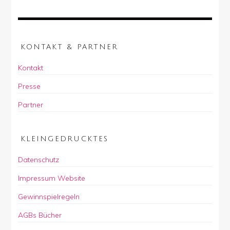
KONTAKT & PARTNER
Kontakt
Presse
Partner
KLEINGEDRUCKTES
Datenschutz
Impressum Website
Gewinnspielregeln
AGBs Bücher