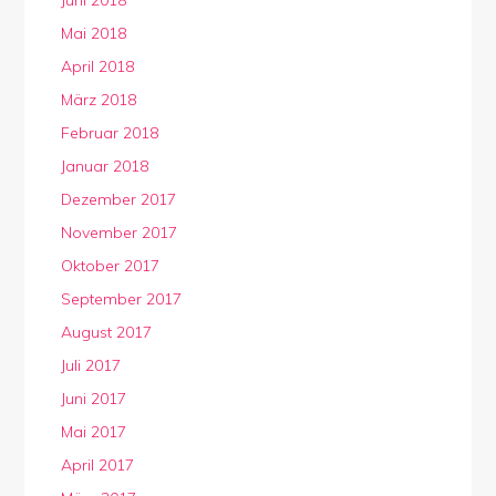
Juni 2018
Mai 2018
April 2018
März 2018
Februar 2018
Januar 2018
Dezember 2017
November 2017
Oktober 2017
September 2017
August 2017
Juli 2017
Juni 2017
Mai 2017
April 2017