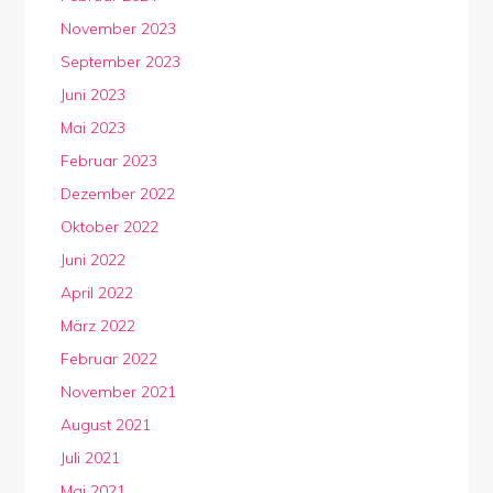
November 2023
September 2023
Juni 2023
Mai 2023
Februar 2023
Dezember 2022
Oktober 2022
Juni 2022
April 2022
März 2022
Februar 2022
November 2021
August 2021
Juli 2021
Mai 2021