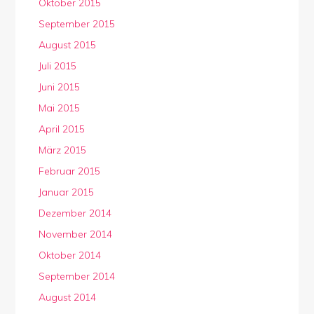
Oktober 2015
September 2015
August 2015
Juli 2015
Juni 2015
Mai 2015
April 2015
März 2015
Februar 2015
Januar 2015
Dezember 2014
November 2014
Oktober 2014
September 2014
August 2014