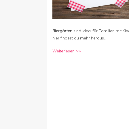
Biergärten
sind ideal für Familien mit Kin
hier findest du mehr heraus…
Weiterlesen >>