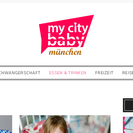
CHWANGERSCHAFT
ESSEN & TRINKEN
FREIZEIT
REIS