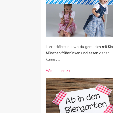
Hier erfährst du, wo du gemütlich
mit Kin
München frühstücken und essen
gehen
kannst….
Weiterlesen >>