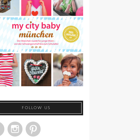
FOLLOW US