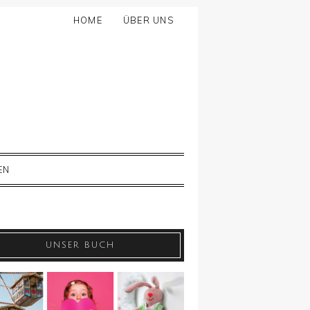
HOME
ÜBER UNS
EN
UNSER BUCH