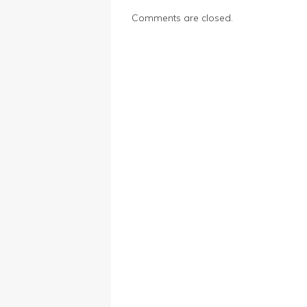
Comments are closed.