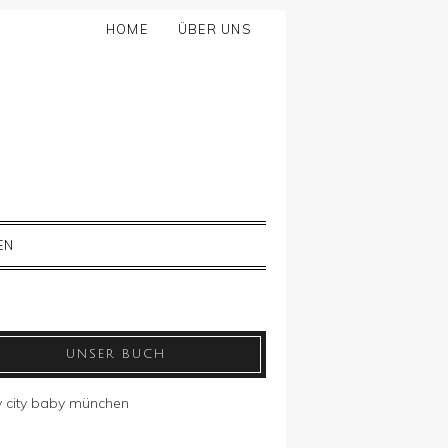
HOME
ÜBER UNS
EN
UNSER BUCH