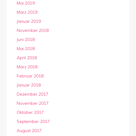
Mai 2019
März 2019
Januar 2019
November 2018
Juni 2018
Mai 2018
April 2018
März 2018
Februar 2018
Januar 2018
Dezember 2017
November 2017
Oktober 2017
September 2017
August 2017