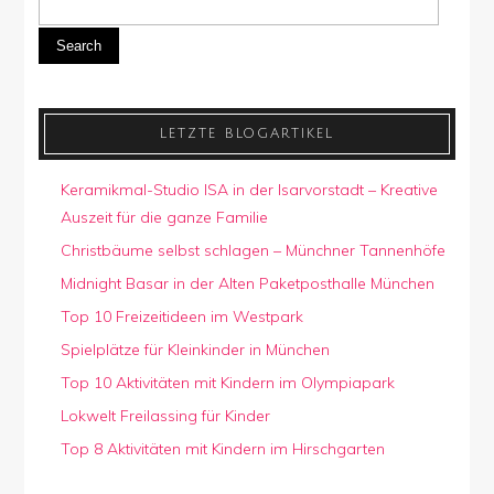
Search
LETZTE BLOGARTIKEL
Keramikmal-Studio ISA in der Isarvorstadt – Kreative
Auszeit für die ganze Familie
Christbäume selbst schlagen – Münchner Tannenhöfe
Midnight Basar in der Alten Paketposthalle München
Top 10 Freizeitideen im Westpark
Spielplätze für Kleinkinder in München
Top 10 Aktivitäten mit Kindern im Olympiapark
Lokwelt Freilassing für Kinder
Top 8 Aktivitäten mit Kindern im Hirschgarten