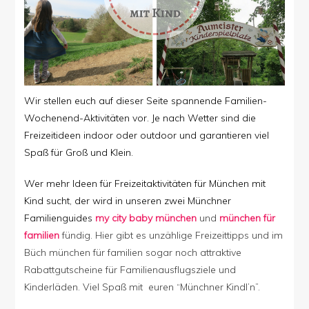
Wir stellen euch auf dieser Seite spannende Familien-
Wochenend-Aktivitäten vor. Je nach Wetter sind die
Freizeitideen indoor oder outdoor und garantieren viel
Spaß für Groß und Klein.
Wer mehr Ideen für Freizeitaktivitäten für München mit
Kind sucht, der wird in unseren zwei Münchner
Familienguides
my city baby münchen
und
münchen für
familien
fündig. Hier gibt es unzählige Freizeittipps und im
Büch münchen für familien sogar noch attraktive
Rabattgutscheine für Familienausflugsziele und
Kinderläden. Viel Spaß mit euren “Münchner Kindl’n”.