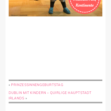
«
PRINZESSINNENGEBURTSTAG
DUBLIN MIT KINDERN – QUIRLIGE HAUPTSTADT
IRLANDS
»