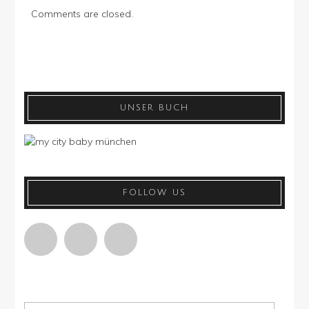
Comments are closed.
UNSER BUCH
FOLLOW US