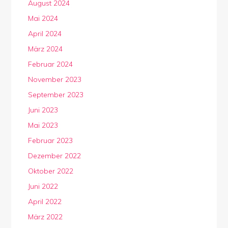
August 2024
Mai 2024
April 2024
März 2024
Februar 2024
November 2023
September 2023
Juni 2023
Mai 2023
Februar 2023
Dezember 2022
Oktober 2022
Juni 2022
April 2022
März 2022