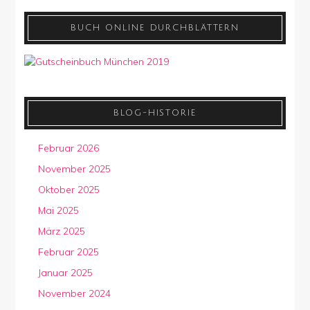
BUCH ONLINE DURCHBLÄTTERN
BLOG-HISTORIE
Februar 2026
November 2025
Oktober 2025
Mai 2025
März 2025
Februar 2025
Januar 2025
November 2024