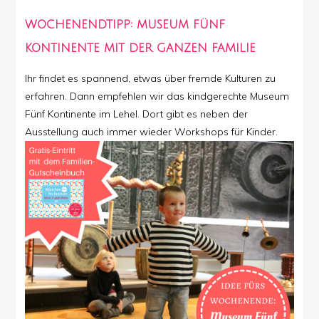
WOCHENENDTIPP: MUSEUM FÜNF
KONTINENTE MIT DER GANZEN FAMILIE
Ihr findet es spannend, etwas über fremde Kulturen zu
erfahren. Dann empfehlen wir das kindgerechte Museum
Fünf Kontinente im Lehel. Dort gibt es neben der
Ausstellung auch immer wieder Workshops für Kinder.