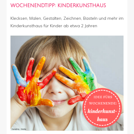
WOCHENENDTIPP: KINDERKUNSTHAUS
Klecksen, Malen, Gestalten, Zeichnen, Basteln und mehr im
Kinderkunsthaus für Kinder ab etwa 2 Jahren