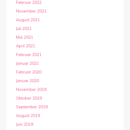
Februar 2022
November 2021
August 2021
Juli 2021
Mai 2021
April 2021
Februar 2021
Januar 2021
Februar 2020
Januar 2020
November 2019
Oktober 2019
September 2019
August 2019
Juni 2019