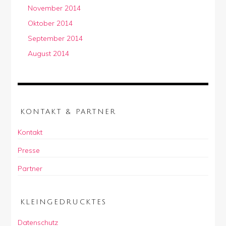
November 2014
Oktober 2014
September 2014
August 2014
KONTAKT & PARTNER
Kontakt
Presse
Partner
KLEINGEDRUCKTES
Datenschutz