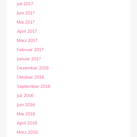
Juli 2017
Juni 2017
Mai 2017
April 2017
März 2017
Februar 2017
Januar 2017
Dezember 2016
Oktober 2016
September 2016
Juli 2016
Juni 2016
Mai 2016
April 2016
März 2016