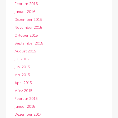
Februar 2016
Januar 2016
Dezember 2015
November 2015
Oktober 2015
September 2015
August 2015
Juli 2015
Juni 2015
Mai 2015
April 2015
März 2015
Februar 2015
Januar 2015
Dezember 2014