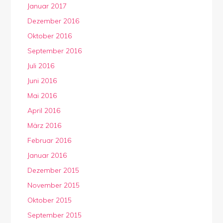
Januar 2017
Dezember 2016
Oktober 2016
September 2016
Juli 2016
Juni 2016
Mai 2016
April 2016
März 2016
Februar 2016
Januar 2016
Dezember 2015
November 2015
Oktober 2015
September 2015