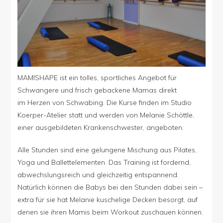
Mamas
MAMISHAPE ist ein tolles, sportliches Angebot für
Schwangere und frisch gebackene Mamas direkt
im Herzen von Schwabing. Die Kurse finden im Studio
Koerper-Atelier statt und werden von Melanie Schöttle,
einer ausgebildeten Krankenschwester, angeboten.
Alle Stunden sind eine gelungene Mischung aus Pilates,
Yoga und Ballettelementen. Das Training ist fordernd,
abwechslungsreich und gleichzeitig entspannend.
Natürlich können die Babys bei den Stunden dabei sein –
extra für sie hat Melanie kuschelige Decken besorgt, auf
denen sie ihren Mamis beim Workout zuschauen können.