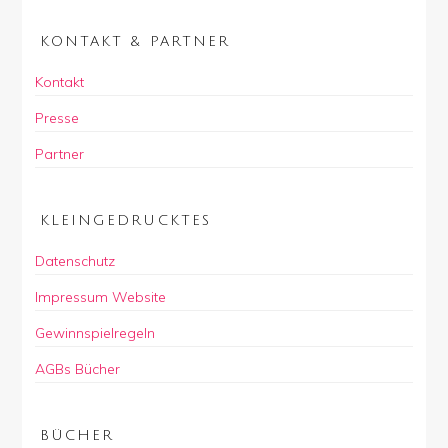
KONTAKT & PARTNER
Kontakt
Presse
Partner
KLEINGEDRUCKTES
Datenschutz
Impressum Website
Gewinnspielregeln
AGBs Bücher
BÜCHER