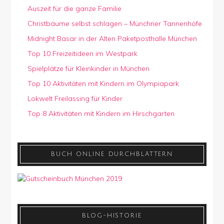
Auszeit für die ganze Familie
Christbäume selbst schlagen – Münchner Tannenhöfe
Midnight Basar in der Alten Paketposthalle München
Top 10 Freizeitideen im Westpark
Spielplätze für Kleinkinder in München
Top 10 Aktivitäten mit Kindern im Olympiapark
Lokwelt Freilassing für Kinder
Top 8 Aktivitäten mit Kindern im Hirschgarten
BUCH ONLINE DURCHBLÄTTERN
BLOG-HISTORIE