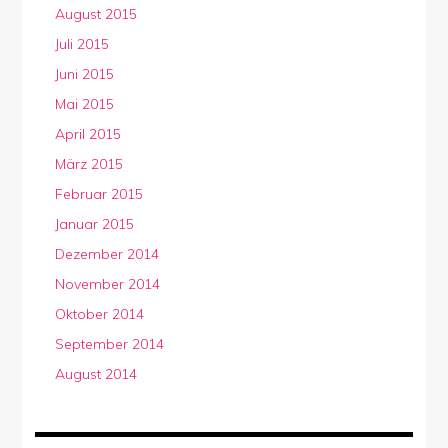
August 2015
Juli 2015
Juni 2015
Mai 2015
April 2015
März 2015
Februar 2015
Januar 2015
Dezember 2014
November 2014
Oktober 2014
September 2014
August 2014