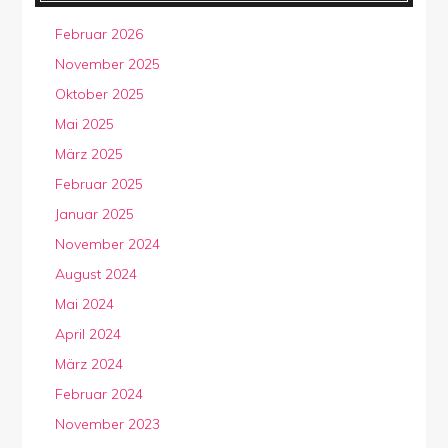
Februar 2026
November 2025
Oktober 2025
Mai 2025
März 2025
Februar 2025
Januar 2025
November 2024
August 2024
Mai 2024
April 2024
März 2024
Februar 2024
November 2023