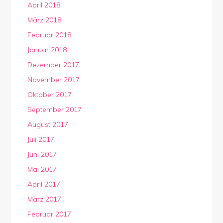
April 2018
März 2018
Februar 2018
Januar 2018
Dezember 2017
November 2017
Oktober 2017
September 2017
August 2017
Juli 2017
Juni 2017
Mai 2017
April 2017
März 2017
Februar 2017