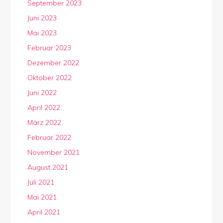
September 2023
Juni 2023
Mai 2023
Februar 2023
Dezember 2022
Oktober 2022
Juni 2022
April 2022
März 2022
Februar 2022
November 2021
August 2021
Juli 2021
Mai 2021
April 2021