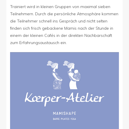
Trainiert wird in kleinen Gruppen von maximal sieben
Teilnehmern. Durch die persönliche Atmosphäre kommen
die Teilnehmer schnell ins Gespräch und nicht selten
finden sich frisch gebackene Mamis nach der Stunde in
einem der kleinen Cafés in der direkten Nachbarschaft
zum Erfahrungsaustausch ein.