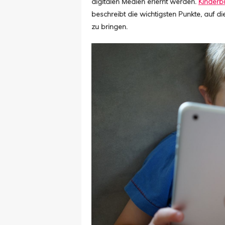
digitalen Medien erlernt werden.
Kinderb
beschreibt die wichtigsten Punkte, auf di
zu bringen.