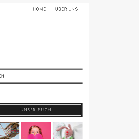
HOME
ÜBER UNS
EN
UNSER BUCH