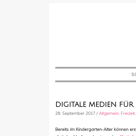
S
DIGITALE MEDIEN FÜR
28. September 2017
/
Allgemein
,
Freizeit
Bereits im Kindergarten-Alter können e