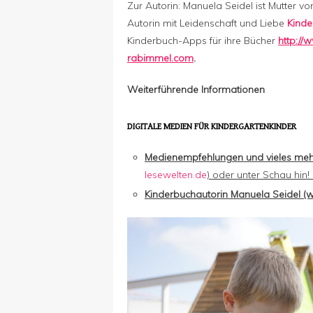
Zur Autorin: Manuela Seidel ist Mutter vo
Autorin mit Leidenschaft und Liebe
Kinde
Kinderbuch-Apps für ihre Bücher
http://
rabimmel.com
.
Weiterführende Informationen
DIGITALE MEDIEN FÜR KINDERGARTENKINDER
Medienempfehlungen und vieles mehr
lesewelten.de
) oder unter Schau hin! 
Kinderbuchautorin Manuela Seidel (