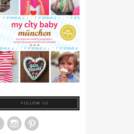
FOLLOW US