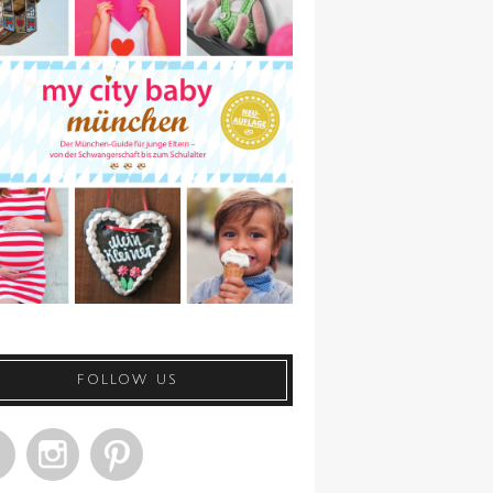
FOLLOW US