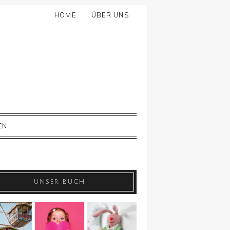
HOME
ÜBER UNS
EN
UNSER BUCH