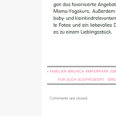
«
FAMILIEN-BRUNCH AMPERPARK (EM
FÜR EUCH AUSPROBIERT: “BRE
Comments are closed.