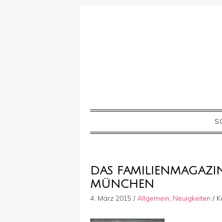
S
DAS FAMILIENMAGAZIN
MÜNCHEN
4. März 2015
/
Allgemein
,
Neuigkeiten
/
K