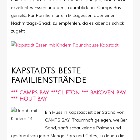
exzellentes Essen und den Traumblick auf Camps Bay
genießt. Für Familien für ein Mittagessen oder einen
Nachmittags-Snack zu empfehlen, da es abends schick
zugeht.
KAPSTADTS BESTE
FAMILIENSTRÄNDE
*** CAMPS BAY ***CLIFTON *** BAKOVEN BAY
*** HOUT BAY
Ein Muss in Kapstadt ist der Strand von
CAMPS BAY. Traumhaft gelegen, weißer
Sand, sanft schaukelnde Palmen und
gesäumt von jeder Menge Bars und Cafés, in denen die