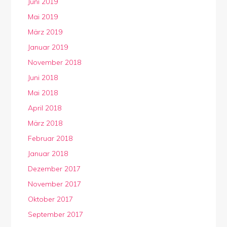
Juni 2019
Mai 2019
März 2019
Januar 2019
November 2018
Juni 2018
Mai 2018
April 2018
März 2018
Februar 2018
Januar 2018
Dezember 2017
November 2017
Oktober 2017
September 2017