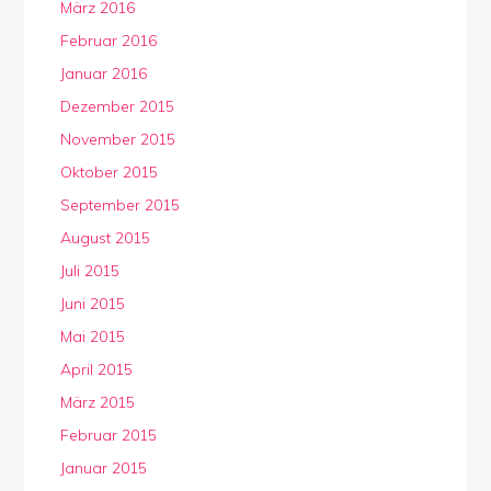
März 2016
Februar 2016
Januar 2016
Dezember 2015
November 2015
Oktober 2015
September 2015
August 2015
Juli 2015
Juni 2015
Mai 2015
April 2015
März 2015
Februar 2015
Januar 2015