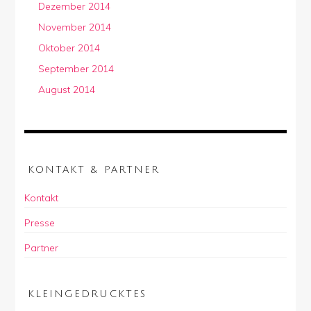
Dezember 2014
November 2014
Oktober 2014
September 2014
August 2014
KONTAKT & PARTNER
Kontakt
Presse
Partner
KLEINGEDRUCKTES