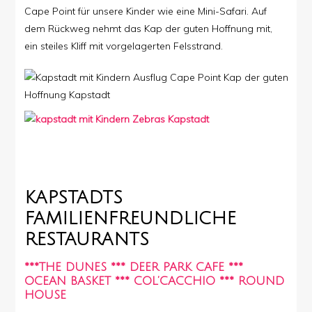
Cape Point für unsere Kinder wie eine Mini-Safari. Auf
dem Rückweg nehmt das Kap der guten Hoffnung mit,
ein steiles Kliff mit vorgelagerten Felsstrand.
KAPSTADTS
FAMILIENFREUNDLICHE
RESTAURANTS
***THE DUNES *** DEER PARK CAFE ***
OCEAN BASKET *** COL’CACCHIO *** ROUND
HOUSE