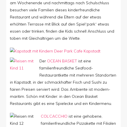
am Wochenende und nachmittags nach Schulschluss
besuchen viele Familien dieses kinderfreundliche
Restaurant und während die Eltern auf der etwas
erhöhten Terrasse mit Blick auf den Spiel“park“ etwas
essen oder trinken, finden die Kids schnell Anschluss und
toben mit Gleichaltrigen um die Wette.
Der
OCEAN BASKET
ist eine
familienfreundliche Seafood-
Restaurantkette mit mehreren Standorten
in Kapstadt, in der schmackhafter Fisch und Sushi zu
fairen Preisen serviert wird. Das Ambiente ist modern-
maritim. Schön mit Kinder: in den Ocean Basket
Restaurants gibt es eine Spielecke und ein Kindermenu.
COL’CACCHIO
ist eine gehobene,
familienfreundliche Pizzakette mit Filialen