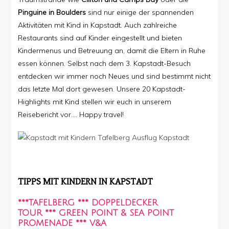
Pinguine in Boulders
sind nur einige der spannenden
Aktivitäten mit Kind in Kapstadt. Auch zahlreiche
Restaurants sind auf Kinder eingestellt und bieten
Kindermenus und Betreuung an, damit die Eltern in Ruhe
essen können. Selbst nach dem 3. Kapstadt-Besuch
entdecken wir immer noch Neues und sind bestimmt nicht
das letzte Mal dort gewesen. Unsere 20 Kapstadt-
Highlights mit Kind stellen wir euch in unserem
Reisebericht vor…. Happy travel!
TIPPS MIT KINDERN IN KAPSTADT
***TAFELBERG
***
DOPPELDECKER
TOUR
***
GREEN POINT & SEA POINT
PROMENADE
***
V&A