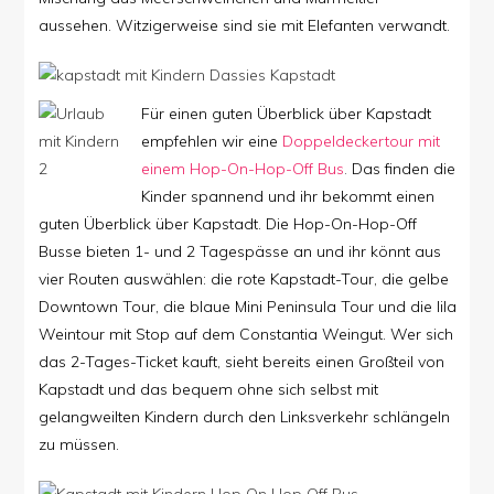
aussehen. Witzigerweise sind sie mit Elefanten verwandt.
Für einen guten Überblick über Kapstadt
empfehlen wir eine
Doppeldeckertour mit
einem Hop-On-Hop-Off Bus
.
Das finden die
Kinder spannend und ihr bekommt einen
guten Überblick über Kapstadt. Die Hop-On-Hop-Off
Busse bieten 1- und 2 Tagespässe an und ihr könnt aus
vier Routen auswählen: die rote Kapstadt-Tour, die gelbe
Downtown Tour, die blaue Mini Peninsula Tour und die lila
Weintour mit Stop auf dem Constantia Weingut. Wer sich
das 2-Tages-Ticket kauft, sieht bereits einen Großteil von
Kapstadt und das bequem ohne sich selbst mit
gelangweilten Kindern durch den Linksverkehr schlängeln
zu müssen.