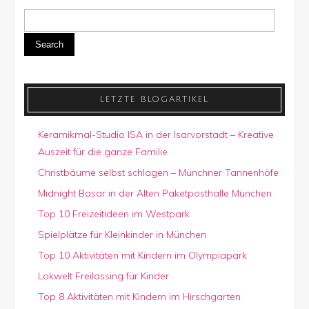
Search
LETZTE BLOGARTIKEL
Keramikmal-Studio ISA in der Isarvorstadt – Kreative
Auszeit für die ganze Familie
Christbäume selbst schlagen – Münchner Tannenhöfe
Midnight Basar in der Alten Paketposthalle München
Top 10 Freizeitideen im Westpark
Spielplätze für Kleinkinder in München
Top 10 Aktivitäten mit Kindern im Olympiapark
Lokwelt Freilassing für Kinder
Top 8 Aktivitäten mit Kindern im Hirschgarten