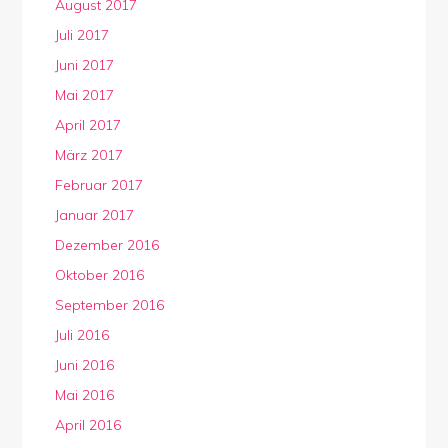
August 2017
Juli 2017
Juni 2017
Mai 2017
April 2017
März 2017
Februar 2017
Januar 2017
Dezember 2016
Oktober 2016
September 2016
Juli 2016
Juni 2016
Mai 2016
April 2016