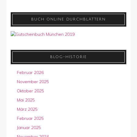
BUCH ONLINE DURCHBLÄTTERN
BLOG-HISTORIE
Februar 2026
November 2025
Oktober 2025
Mai 2025
März 2025
Februar 2025
Januar 2025
November 2024