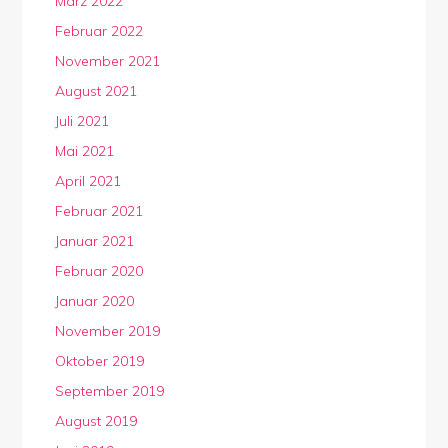
März 2022
Februar 2022
November 2021
August 2021
Juli 2021
Mai 2021
April 2021
Februar 2021
Januar 2021
Februar 2020
Januar 2020
November 2019
Oktober 2019
September 2019
August 2019