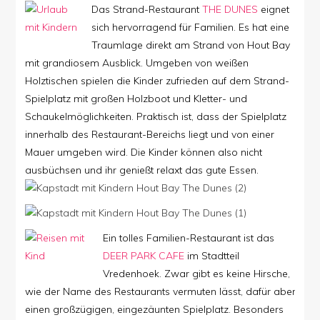
Das Strand-Restaurant
THE DUNES
eignet
sich hervorragend für Familien. Es hat eine
Traumlage direkt am Strand von Hout Bay
mit grandiosem Ausblick. Umgeben von weißen
Holztischen spielen die Kinder zufrieden auf dem Strand-
Spielplatz mit großen Holzboot und Kletter- und
Schaukelmöglichkeiten. Praktisch ist, dass der Spielplatz
innerhalb des Restaurant-Bereichs liegt und von einer
Mauer umgeben wird. Die Kinder können also nicht
ausbüchsen und ihr genießt relaxt das gute Essen.
Ein tolles Familien-Restaurant ist das
DEER PARK CAFE
im Stadtteil
Vredenhoek. Zwar gibt es keine Hirsche,
wie der Name des Restaurants vermuten lässt, dafür aber
einen großzügigen, eingezäunten Spielplatz. Besonders