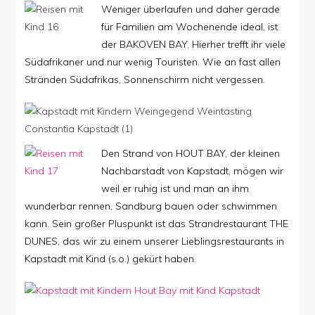
Weniger überlaufen und daher gerade
für Familien am Wochenende ideal, ist
der BAKOVEN BAY. Hierher trefft ihr viele
Südafrikaner und nur wenig Touristen. Wie an fast allen
Stränden Südafrikas, Sonnenschirm nicht vergessen.
Den Strand von HOUT BAY, der kleinen
Nachbarstadt von Kapstadt, mögen wir
weil er ruhig ist und man an ihm
wunderbar rennen, Sandburg bauen oder schwimmen
kann. Sein großer Pluspunkt ist das Strandrestaurant THE
DUNES, das wir zu einem unserer Lieblingsrestaurants in
Kapstadt mit Kind (s.o.) gekürt haben.