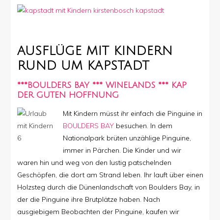
AUSFLÜGE MIT KINDERN
RUND UM KAPSTADT
***BOULDERS BAY *** WINELANDS *** KAP
DER GUTEN HOFFNUNG
Mit Kindern müsst ihr einfach die Pinguine in
BOULDERS BAY
besuchen. In dem
Nationalpark brüten unzählige Pinguine,
immer in Pärchen. Die Kinder und wir
waren hin und weg von den lustig patschelnden
Geschöpfen, die dort am Strand leben. Ihr lauft über einen
Holzsteg durch die Dünenlandschaft von Boulders Bay, in
der die Pinguine ihre Brutplätze haben. Nach
ausgiebigem Beobachten der Pinguine, kaufen wir