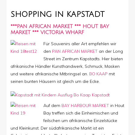
SHOPPING IN KAPSTADT
***PAN AFRICAN MARKET *** HOUT BAY
MARKET *** VICTORIA WHARF
Für Souvenirs aller Art empfehlen wir
den
PAN AFRICAN MARKET
an der Long
Street im Zentrum Kapstadts. Hier bieten
afrikanische Händler Kunsthandwerk, Schmuck, Masken
und weitere afrikanische Mitbringsel an.
BO KAAP
mit
seinen bunten Häusern ist gleich um die Ecke.
Auf dem
BAY HARBOUR MARKET
in Hout
Bay treffen sich die Einheimischen und
feilschen um afrikanische Einzelstücke
und Kleinkunst. Der südafrikanische Markt ist ein