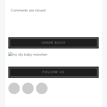
Comments are closed.
UNSER BUCH
FOLLOW US