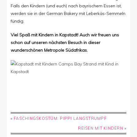
Falls den Kindern (und euch) nach bayrischem Essen ist,
werden sie in der German Bakery mit Leberkäs-Semmeln
fündig.
Viel Spaß mit Kindern in Kapstadt! Auch wir freuen uns
schon auf unseren nächsten Besuch in dieser
wunderschönen Metropole Südafrikas.
«
FASCHINGSKOSTÜM: PIPPI LANGSTRUMPF
REISEN MIT KINDERN
»