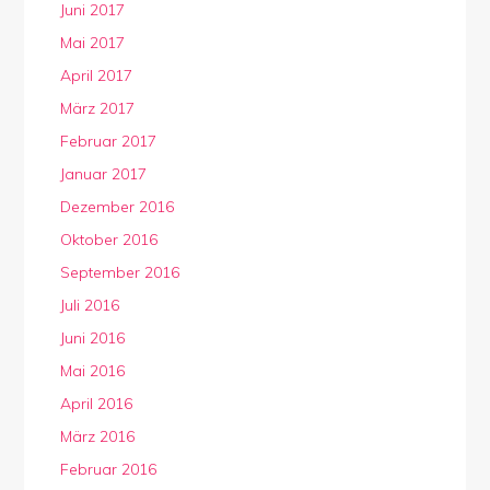
Juni 2017
Mai 2017
April 2017
März 2017
Februar 2017
Januar 2017
Dezember 2016
Oktober 2016
September 2016
Juli 2016
Juni 2016
Mai 2016
April 2016
März 2016
Februar 2016