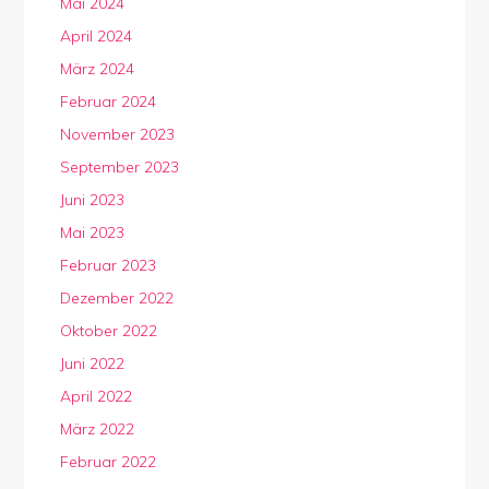
Mai 2024
April 2024
März 2024
Februar 2024
November 2023
September 2023
Juni 2023
Mai 2023
Februar 2023
Dezember 2022
Oktober 2022
Juni 2022
April 2022
März 2022
Februar 2022