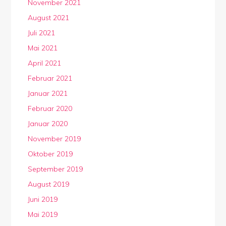
November 2021
August 2021
Juli 2021
Mai 2021
April 2021
Februar 2021
Januar 2021
Februar 2020
Januar 2020
November 2019
Oktober 2019
September 2019
August 2019
Juni 2019
Mai 2019