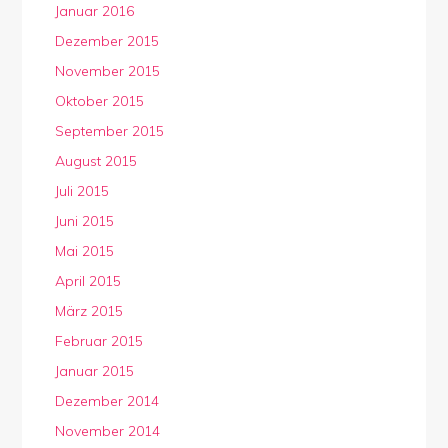
Januar 2016
Dezember 2015
November 2015
Oktober 2015
September 2015
August 2015
Juli 2015
Juni 2015
Mai 2015
April 2015
März 2015
Februar 2015
Januar 2015
Dezember 2014
November 2014