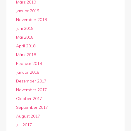
März 2019
Januar 2019
November 2018
Juni 2018
Mai 2018
April 2018
März 2018
Februar 2018
Januar 2018
Dezember 2017
November 2017
Oktober 2017
September 2017
August 2017
Juli 2017