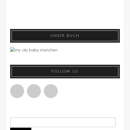
UNSER BUCH
FOLLOW US