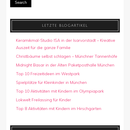
Search
LETZTE BLOGARTIKEL
Keramikmal-Studio ISA in der Isarvorstadt – Kreative
Auszeit für die ganze Familie
Christbäume selbst schlagen – Münchner Tannenhöfe
Midnight Basar in der Alten Paketposthalle München
Top 10 Freizeitideen im Westpark
Spielplätze für Kleinkinder in München
Top 10 Aktivitäten mit Kindern im Olympiapark
Lokwelt Freilassing für Kinder
Top 8 Aktivitäten mit Kindern im Hirschgarten