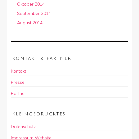
Oktober 2014
September 2014
August 2014
KONTAKT & PARTNER
Kontakt
Presse
Partner
KLEINGEDRUCKTES
Datenschutz
Impressum Website