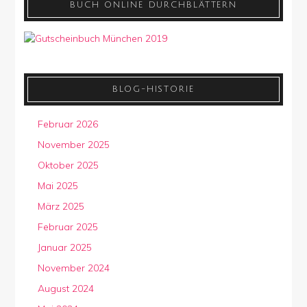
BUCH ONLINE DURCHBLÄTTERN
BLOG-HISTORIE
Februar 2026
November 2025
Oktober 2025
Mai 2025
März 2025
Februar 2025
Januar 2025
November 2024
August 2024