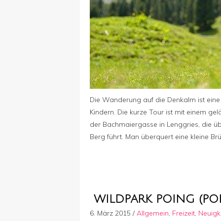
Die Wanderung auf die Denkalm ist eine 
Kindern. Die kurze Tour ist mit einem 
der Bachmaiergasse in Lenggries, die 
Berg führt. Man überquert eine kleine B
WILDPARK POING (PO
6. März 2015
/
Allgemein
,
Freizeit
,
Neuigk