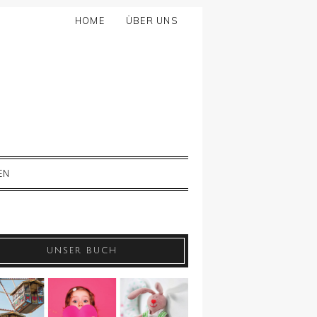
HOME
ÜBER UNS
EN
UNSER BUCH