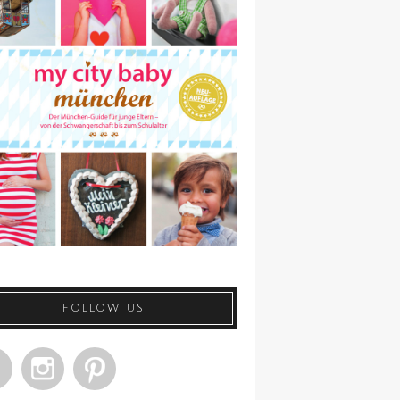
FOLLOW US