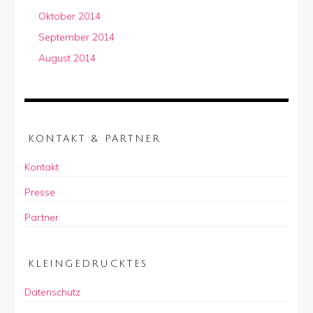
Oktober 2014
September 2014
August 2014
KONTAKT & PARTNER
Kontakt
Presse
Partner
KLEINGEDRUCKTES
Datenschutz