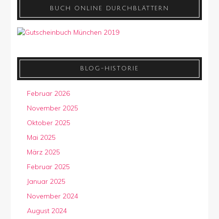
BUCH ONLINE DURCHBLÄTTERN
BLOG-HISTORIE
Februar 2026
November 2025
Oktober 2025
Mai 2025
März 2025
Februar 2025
Januar 2025
November 2024
August 2024