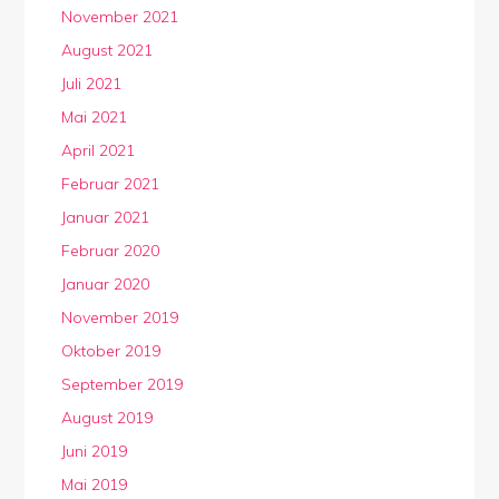
November 2021
August 2021
Juli 2021
Mai 2021
April 2021
Februar 2021
Januar 2021
Februar 2020
Januar 2020
November 2019
Oktober 2019
September 2019
August 2019
Juni 2019
Mai 2019