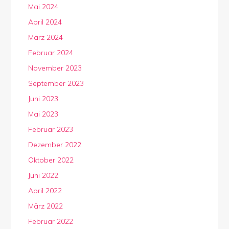
Mai 2024
April 2024
März 2024
Februar 2024
November 2023
September 2023
Juni 2023
Mai 2023
Februar 2023
Dezember 2022
Oktober 2022
Juni 2022
April 2022
März 2022
Februar 2022