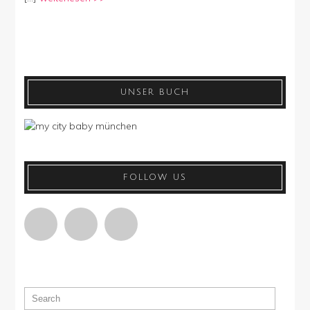
UNSER BUCH
FOLLOW US