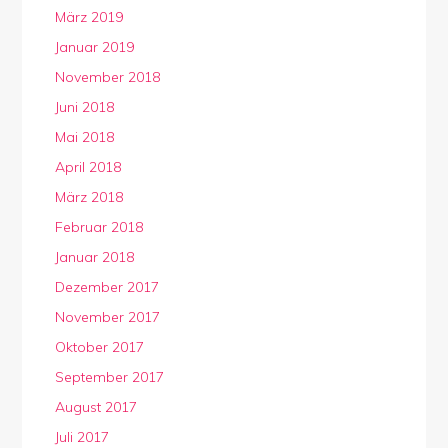
März 2019
Januar 2019
November 2018
Juni 2018
Mai 2018
April 2018
März 2018
Februar 2018
Januar 2018
Dezember 2017
November 2017
Oktober 2017
September 2017
August 2017
Juli 2017