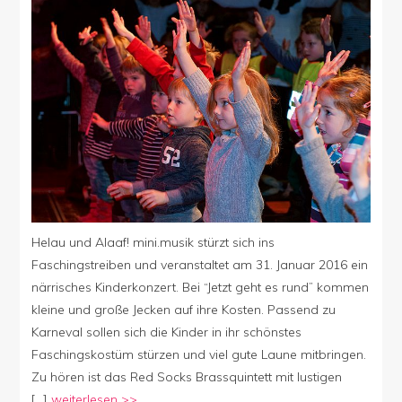
Helau und Alaaf! mini.musik stürzt sich ins
Faschingstreiben und veranstaltet am 31. Januar 2016 ein
närrisches Kinderkonzert. Bei “Jetzt geht es rund” kommen
kleine und große Jecken auf ihre Kosten. Passend zu
Karneval sollen sich die Kinder in ihr schönstes
Faschingskostüm stürzen und viel gute Laune mitbringen.
Zu hören ist das Red Socks Brassquintett mit lustigen
[…]
weiterlesen >>