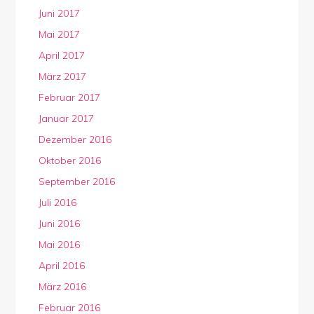
Juni 2017
Mai 2017
April 2017
März 2017
Februar 2017
Januar 2017
Dezember 2016
Oktober 2016
September 2016
Juli 2016
Juni 2016
Mai 2016
April 2016
März 2016
Februar 2016