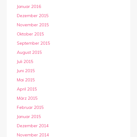
Januar 2016
Dezember 2015
November 2015
Oktober 2015
September 2015
August 2015
Juli 2015
Juni 2015
Mai 2015
April 2015
März 2015
Februar 2015
Januar 2015
Dezember 2014
November 2014