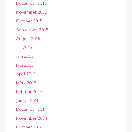
Dezember 2015
November 2015
Oktober 2015
September 2015
August 2015
Juli 2015
Juni 2015
Mai 2015
April 2015
März 2015
Februar 2015
Januar 2015
Dezember 2014
November 2014
Oktober 2014