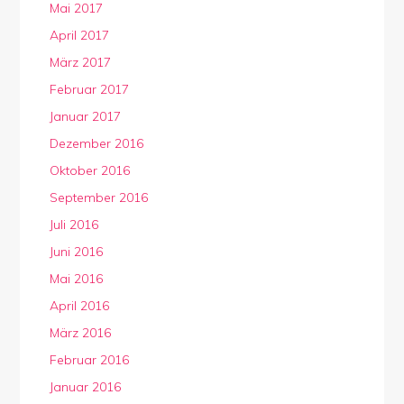
Mai 2017
April 2017
März 2017
Februar 2017
Januar 2017
Dezember 2016
Oktober 2016
September 2016
Juli 2016
Juni 2016
Mai 2016
April 2016
März 2016
Februar 2016
Januar 2016