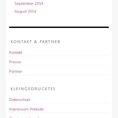
September 2014
August 2014
KONTAKT & PARTNER
Kontakt
Presse
Partner
KLEINGEDRUCKTES
Datenschutz
Impressum Website