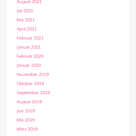
August 2021
Juli 2021
Mai 2021
April 2021
Februar 2021
Januar 2021
Februar 2020
Januar 2020
November 2019
Oktober 2019
September 2019
August 2019
Juni 2019
Mai 2019
März 2019