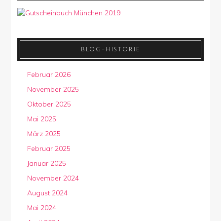
BLOG-HISTORIE
Februar 2026
November 2025
Oktober 2025
Mai 2025
März 2025
Februar 2025
Januar 2025
November 2024
August 2024
Mai 2024