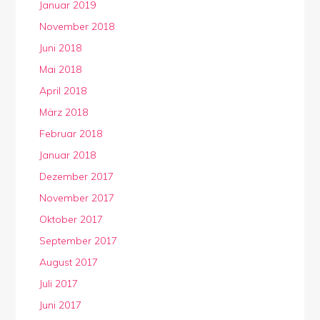
Januar 2019
November 2018
Juni 2018
Mai 2018
April 2018
März 2018
Februar 2018
Januar 2018
Dezember 2017
November 2017
Oktober 2017
September 2017
August 2017
Juli 2017
Juni 2017