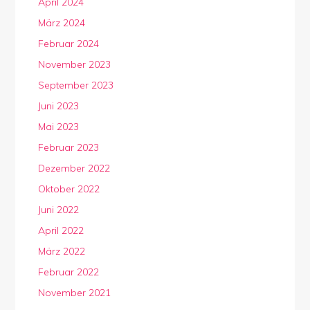
April 2024
März 2024
Februar 2024
November 2023
September 2023
Juni 2023
Mai 2023
Februar 2023
Dezember 2022
Oktober 2022
Juni 2022
April 2022
März 2022
Februar 2022
November 2021