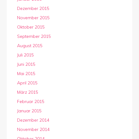
Dezember 2015
November 2015
Oktober 2015
September 2015
August 2015
Juli 2015
Juni 2015
Mai 2015
April 2015
März 2015
Februar 2015
Januar 2015
Dezember 2014
November 2014
Oktober 2014