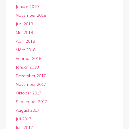
Januar 2019
November 2018
Juni 2018
Mai 2018
April 2018
März 2018
Februar 2018
Januar 2018
Dezember 2017
November 2017
Oktober 2017
September 2017
August 2017
Juli 2017
Juni 2017