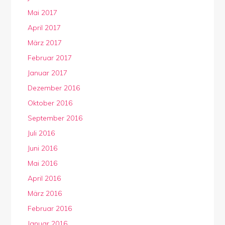
Mai 2017
April 2017
März 2017
Februar 2017
Januar 2017
Dezember 2016
Oktober 2016
September 2016
Juli 2016
Juni 2016
Mai 2016
April 2016
März 2016
Februar 2016
Januar 2016