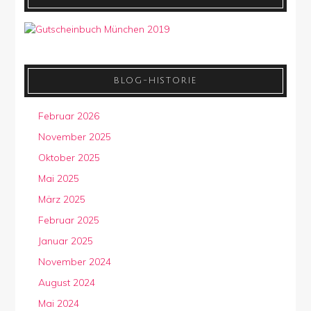
BLOG-HISTORIE
Februar 2026
November 2025
Oktober 2025
Mai 2025
März 2025
Februar 2025
Januar 2025
November 2024
August 2024
Mai 2024