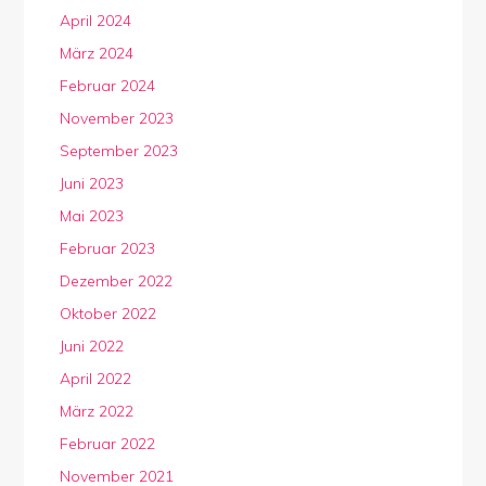
April 2024
März 2024
Februar 2024
November 2023
September 2023
Juni 2023
Mai 2023
Februar 2023
Dezember 2022
Oktober 2022
Juni 2022
April 2022
März 2022
Februar 2022
November 2021