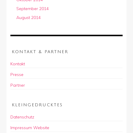
September 2014
August 2014
KONTAKT & PARTNER
Kontakt
Presse
Partner
KLEINGEDRUCKTES
Datenschutz
Impressum Website