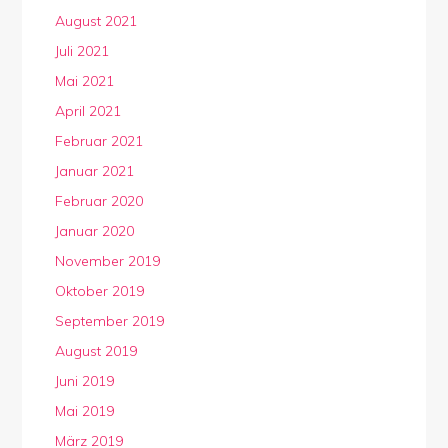
August 2021
Juli 2021
Mai 2021
April 2021
Februar 2021
Januar 2021
Februar 2020
Januar 2020
November 2019
Oktober 2019
September 2019
August 2019
Juni 2019
Mai 2019
März 2019