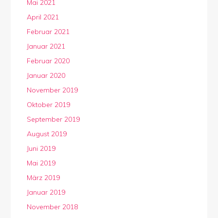
Mai 2021
April 2021
Februar 2021
Januar 2021
Februar 2020
Januar 2020
November 2019
Oktober 2019
September 2019
August 2019
Juni 2019
Mai 2019
März 2019
Januar 2019
November 2018