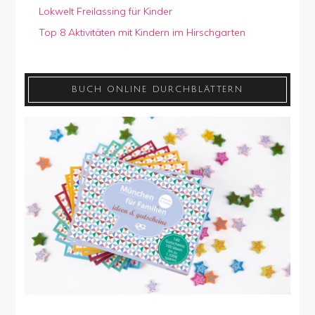
Lokwelt Freilassing für Kinder
Top 8 Aktivitäten mit Kindern im Hirschgarten
BUCH ONLINE DURCHBLÄTTERN