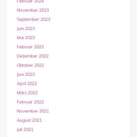
Februar 2024
November 2023
September 2023
Juni 2023
Mai 2023
Februar 2023
Dezember 2022
Oktober 2022
Juni 2022
April 2022
März 2022
Februar 2022
November 2021
August 2021
Juli 2021