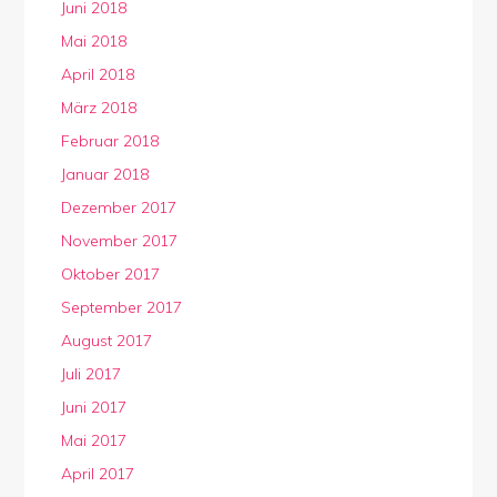
Juni 2018
Mai 2018
April 2018
März 2018
Februar 2018
Januar 2018
Dezember 2017
November 2017
Oktober 2017
September 2017
August 2017
Juli 2017
Juni 2017
Mai 2017
April 2017