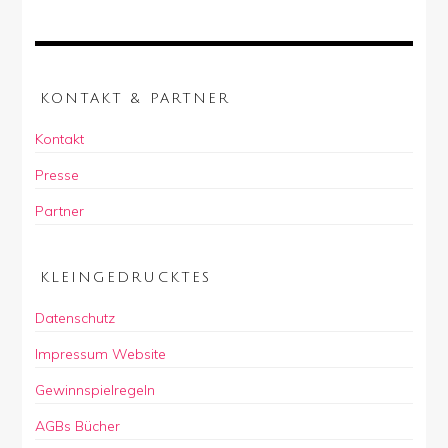
KONTAKT & PARTNER
Kontakt
Presse
Partner
KLEINGEDRUCKTES
Datenschutz
Impressum Website
Gewinnspielregeln
AGBs Bücher