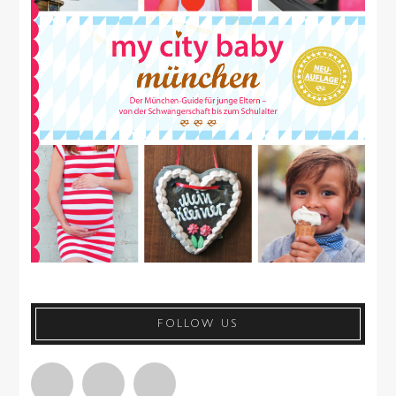
FOLLOW US