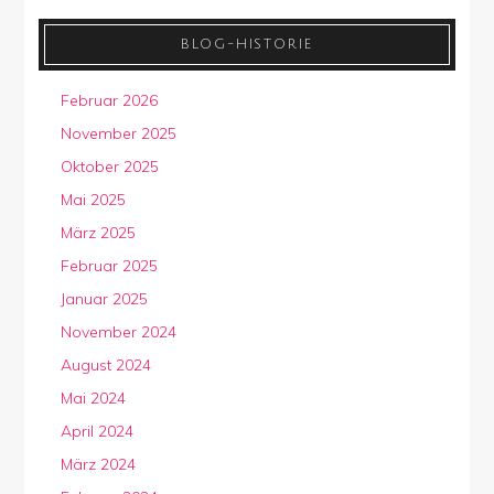
BLOG-HISTORIE
Februar 2026
November 2025
Oktober 2025
Mai 2025
März 2025
Februar 2025
Januar 2025
November 2024
August 2024
Mai 2024
April 2024
März 2024