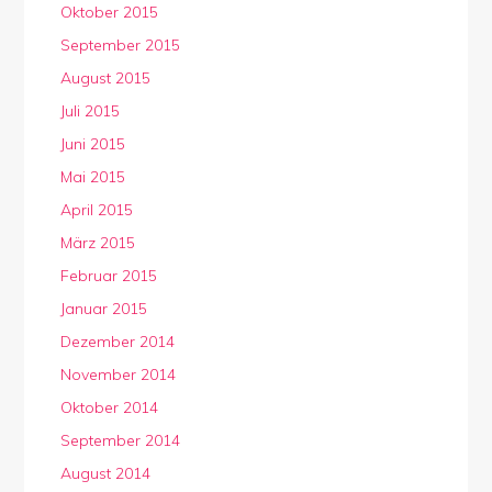
Oktober 2015
September 2015
August 2015
Juli 2015
Juni 2015
Mai 2015
April 2015
März 2015
Februar 2015
Januar 2015
Dezember 2014
November 2014
Oktober 2014
September 2014
August 2014