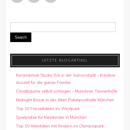
Search
LETZTE BLOGARTIKEL
Keramikmal-Studio ISA in der Isarvorstadt – Kreative
Auszeit für die ganze Familie
Christbäume selbst schlagen – Münchner Tannenhöfe
Midnight Basar in der Alten Paketposthalle München
Top 10 Freizeitideen im Westpark
Spielplätze für Kleinkinder in München
Top 10 Aktivitäten mit Kindern im Olympiapark