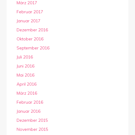
März 2017
Februar 2017
Januar 2017
Dezember 2016
Oktober 2016
September 2016
Juli 2016
Juni 2016
Mai 2016
April 2016
März 2016
Februar 2016
Januar 2016
Dezember 2015
November 2015