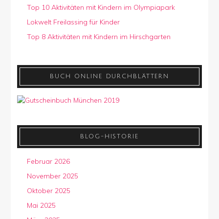
Top 10 Aktivitäten mit Kindern im Olympiapark
Lokwelt Freilassing für Kinder
Top 8 Aktivitäten mit Kindern im Hirschgarten
BUCH ONLINE DURCHBLÄTTERN
BLOG-HISTORIE
Februar 2026
November 2025
Oktober 2025
Mai 2025