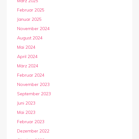
März 2025
Februar 2025
Januar 2025
November 2024
August 2024
Mai 2024
April 2024
März 2024
Februar 2024
November 2023
September 2023
Juni 2023
Mai 2023
Februar 2023
Dezember 2022