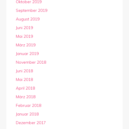
Oktober 2019
September 2019
August 2019
Juni 2019
Mai 2019
März 2019
Januar 2019
November 2018
Juni 2018
Mai 2018
April 2018
März 2018
Februar 2018
Januar 2018
Dezember 2017