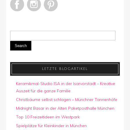
Search
LETZTE BLOGARTIKEL
Keramikmal-Studio ISA in der Isarvorstadt – Kreative
Auszeit für die ganze Familie
Christbäume selbst schlagen – Münchner Tannenhöfe
Midnight Basar in der Alten Paketposthalle München
Top 10 Freizeitideen im Westpark
Spielplätze für Kleinkinder in München