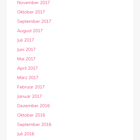
November 2017
Oktober 2017
September 2017
August 2017
Juli 2017
Juni 2017
Mai 2017
April 2017
März 2017
Februar 2017
Januar 2017
Dezember 2016
Oktober 2016
September 2016
Juli 2016