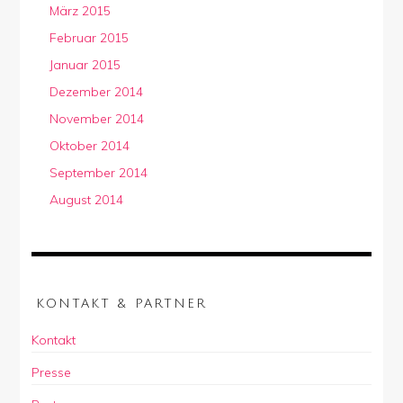
März 2015
Februar 2015
Januar 2015
Dezember 2014
November 2014
Oktober 2014
September 2014
August 2014
KONTAKT & PARTNER
Kontakt
Presse