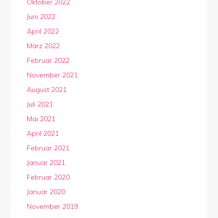
Oktober 2022
Juni 2022
April 2022
März 2022
Februar 2022
November 2021
August 2021
Juli 2021
Mai 2021
April 2021
Februar 2021
Januar 2021
Februar 2020
Januar 2020
November 2019