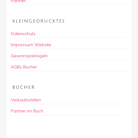
Partner
KLEINGEDRUCKTES
Datenschutz
Impressum Website
Gewinnspielregeln
AGBs Bücher
BÜCHER
Verkaufsstellen
Partner im Buch