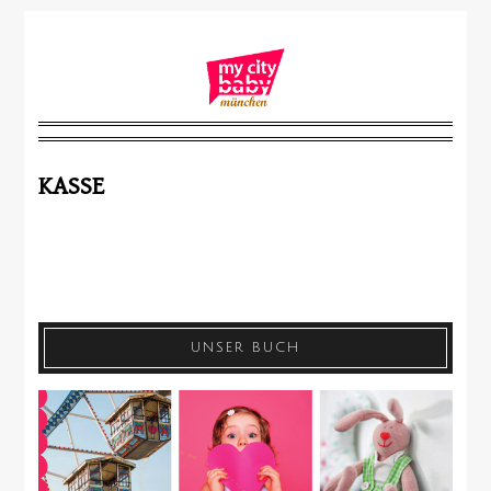
KASSE
UNSER BUCH