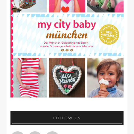
FOLLOW US