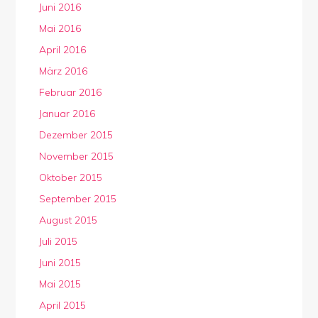
Juni 2016
Mai 2016
April 2016
März 2016
Februar 2016
Januar 2016
Dezember 2015
November 2015
Oktober 2015
September 2015
August 2015
Juli 2015
Juni 2015
Mai 2015
April 2015