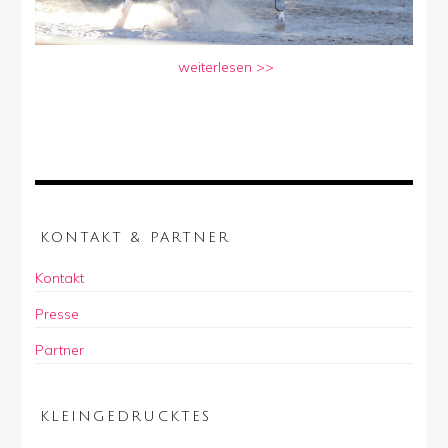
weiterlesen >>
KONTAKT & PARTNER
Kontakt
Presse
Partner
KLEINGEDRUCKTES