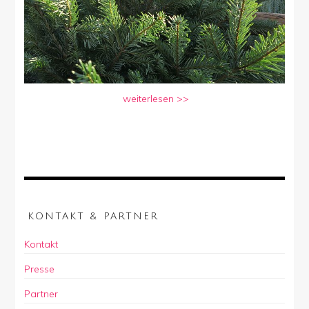
weiterlesen >>
KONTAKT & PARTNER
Kontakt
Presse
Partner