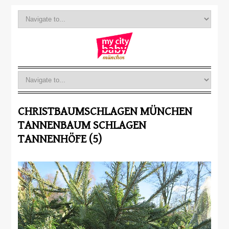
CHRISTBAUMSCHLAGEN MÜNCHEN
TANNENBAUM SCHLAGEN
TANNENHÖFE (5)