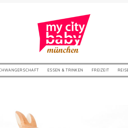
CHWANGERSCHAFT
ESSEN & TRINKEN
FREIZEIT
REIS