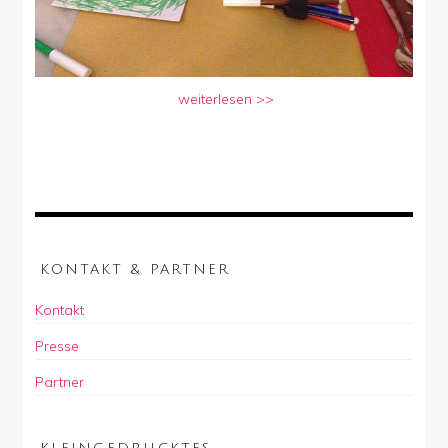
weiterlesen >>
KONTAKT & PARTNER
Kontakt
Presse
Partner