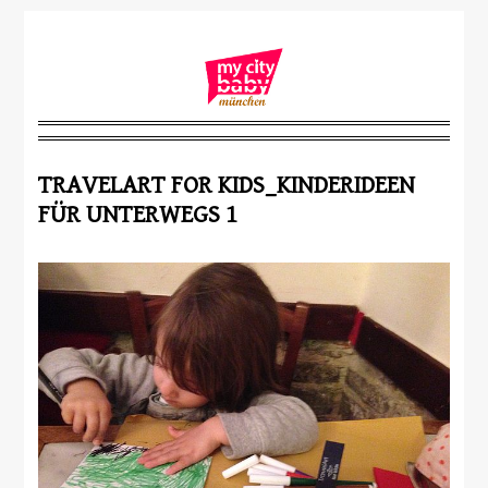
TRAVELART FOR KIDS_KINDERIDEEN
FÜR UNTERWEGS 1