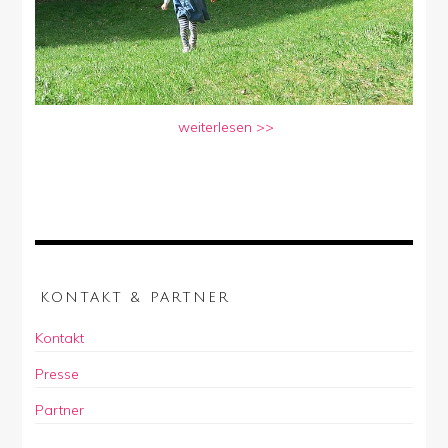
weiterlesen >>
KONTAKT & PARTNER
Kontakt
Presse
Partner