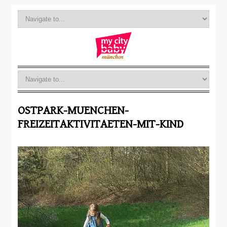
OSTPARK-MUENCHEN-
FREIZEITAKTIVITAETEN-MIT-KIND