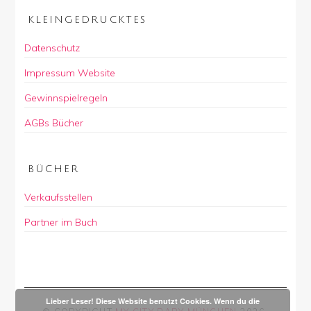
KLEINGEDRUCKTES
Datenschutz
Impressum Website
Gewinnspielregeln
AGBs Bücher
BÜCHER
Verkaufsstellen
Partner im Buch
Lieber Leser! Diese Website benutzt Cookies. Wenn du die