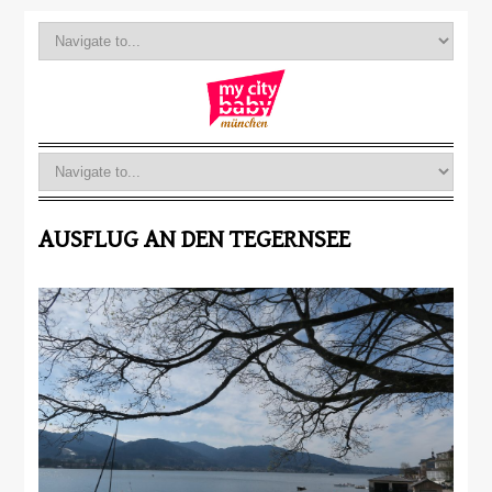
AUSFLUG AN DEN TEGERNSEE