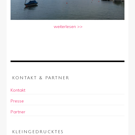
weiterlesen >>
KONTAKT & PARTNER
Kontakt
Presse
Partner
KLEINGEDRUCKTES