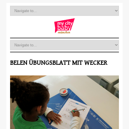
BELEN ÜBUNGSBLATT MIT WECKER