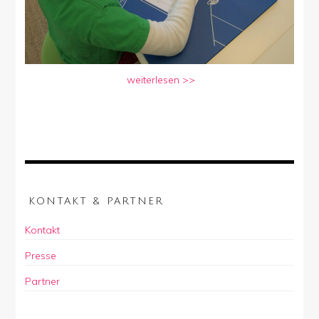
weiterlesen >>
KONTAKT & PARTNER
Kontakt
Presse
Partner