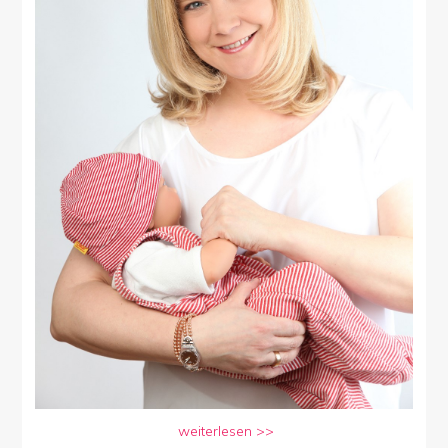
weiterlesen >>