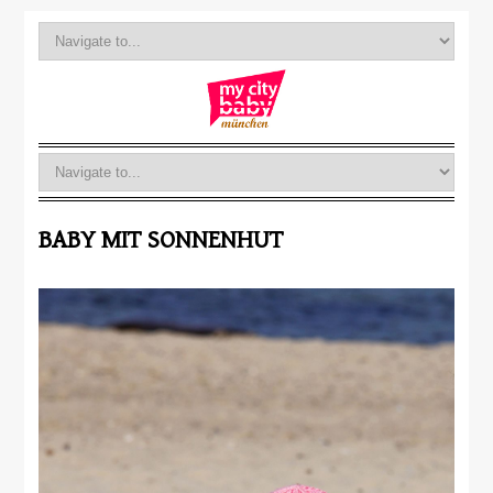
BABY MIT SONNENHUT