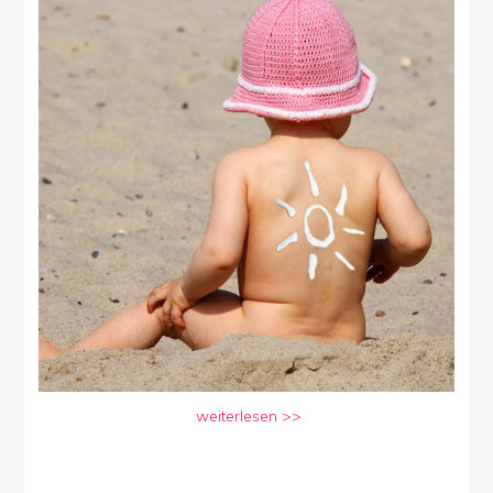
weiterlesen >>