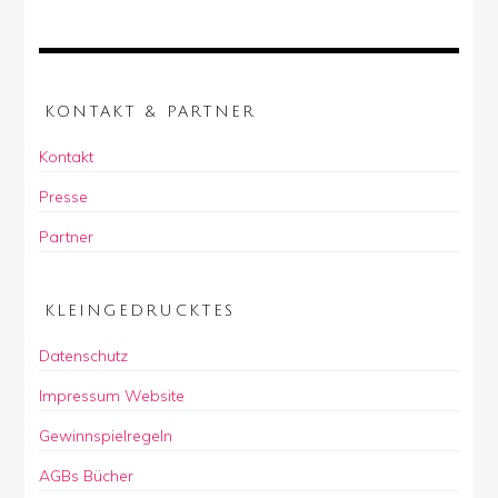
KONTAKT & PARTNER
Kontakt
Presse
Partner
KLEINGEDRUCKTES
Datenschutz
Impressum Website
Gewinnspielregeln
AGBs Bücher