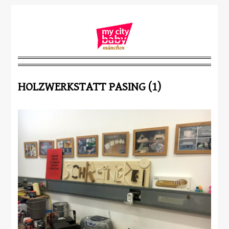
HOLZWERKSTATT PASING (1)