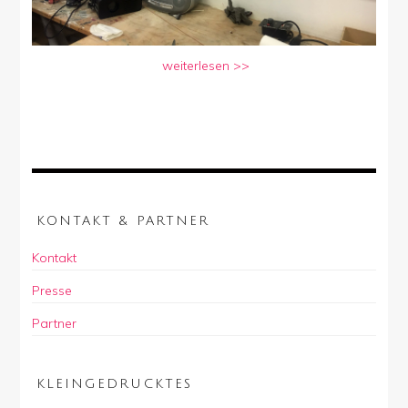
weiterlesen >>
KONTAKT & PARTNER
Kontakt
Presse
Partner
KLEINGEDRUCKTES