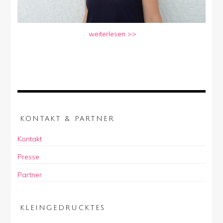
weiterlesen >>
KONTAKT & PARTNER
Kontakt
Presse
Partner
KLEINGEDRUCKTES