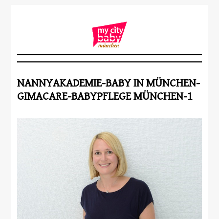
NANNYAKADEMIE-BABY IN MÜNCHEN-
GIMACARE-BABYPFLEGE MÜNCHEN-1