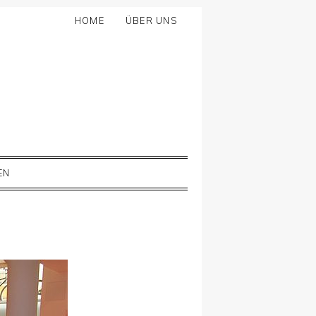
HOME
ÜBER UNS
EN