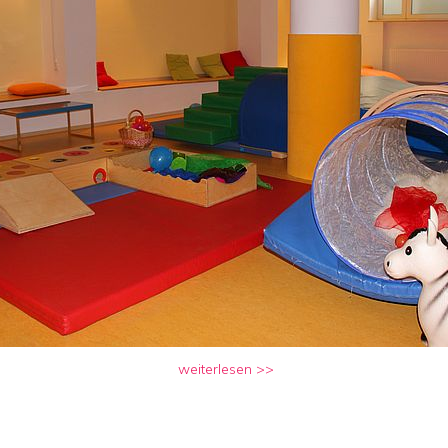
weiterlesen >>