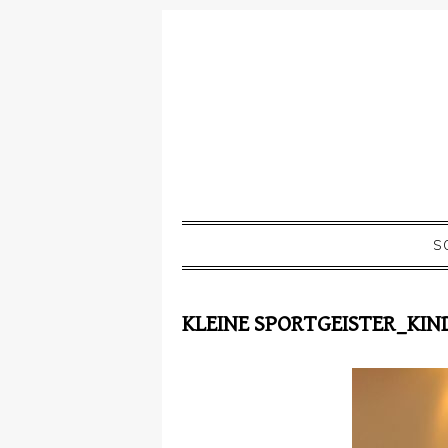
S
KLEINE SPORTGEISTER_KI