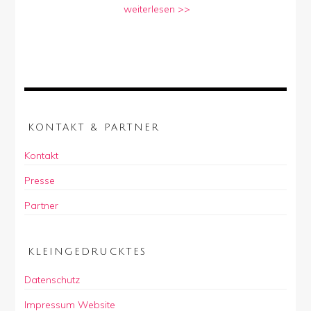
weiterlesen >>
KONTAKT & PARTNER
Kontakt
Presse
Partner
KLEINGEDRUCKTES
Datenschutz
Impressum Website