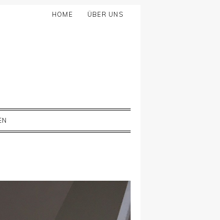
HOME
ÜBER UNS
EN