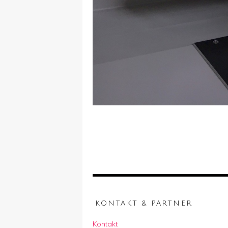
KONTAKT & PARTNER
Kontakt