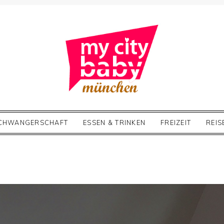
CHWANGERSCHAFT
ESSEN & TRINKEN
FREIZEIT
REIS