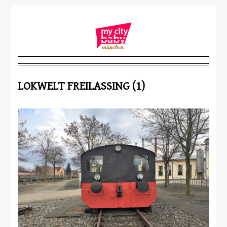
LOKWELT FREILASSING (1)