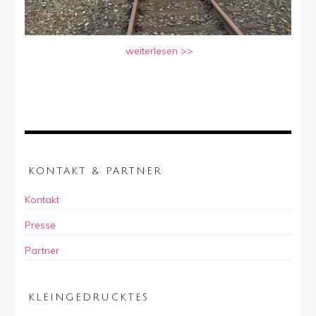
weiterlesen >>
KONTAKT & PARTNER
Kontakt
Presse
Partner
KLEINGEDRUCKTES