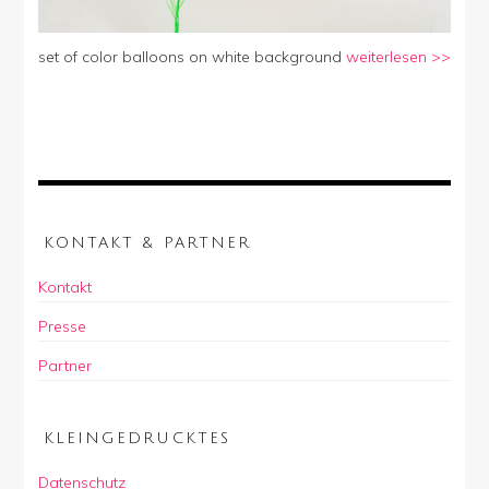
set of color balloons on white background
weiterlesen >>
KONTAKT & PARTNER
Kontakt
Presse
Partner
KLEINGEDRUCKTES
Datenschutz