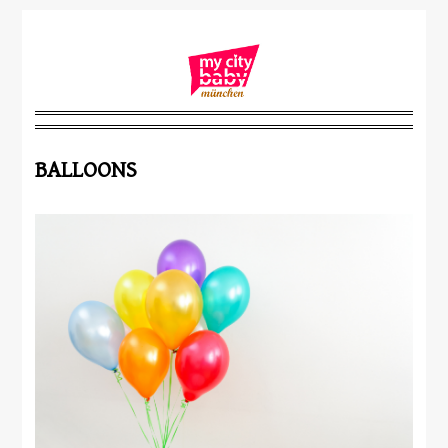
BALLOONS