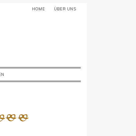
HOME
ÜBER UNS
EN