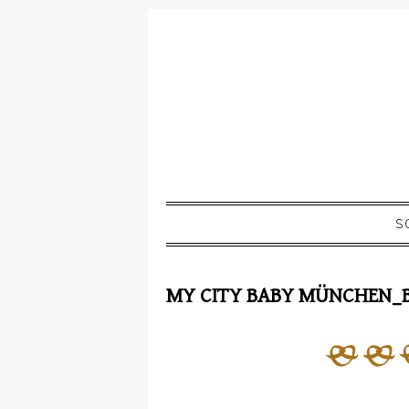
S
MY CITY BABY MÜNCHEN_