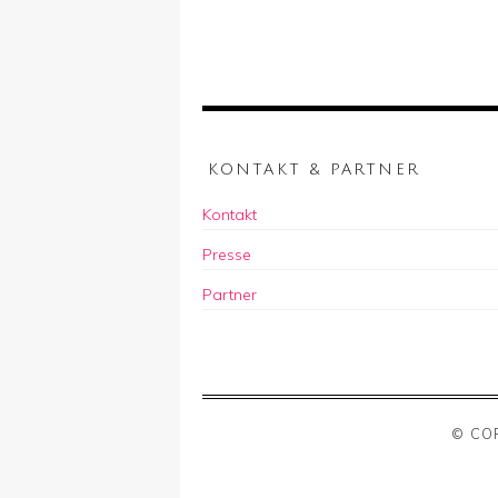
KONTAKT & PARTNER
Kontakt
Presse
Partner
© CO