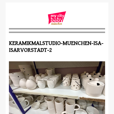
KERAMIKMALSTUDIO-MUENCHEN-ISA-
ISARVORSTADT-2