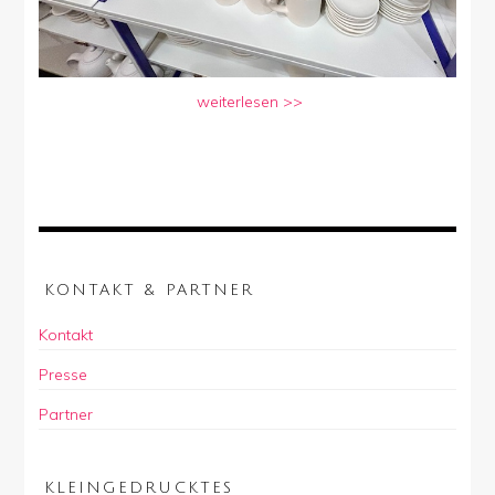
weiterlesen >>
KONTAKT & PARTNER
Kontakt
Presse
Partner
KLEINGEDRUCKTES