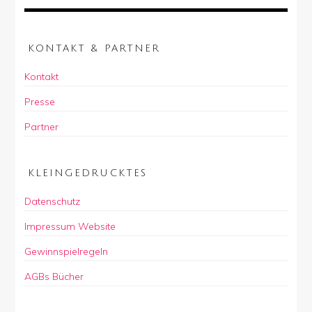
KONTAKT & PARTNER
Kontakt
Presse
Partner
KLEINGEDRUCKTES
Datenschutz
Impressum Website
Gewinnspielregeln
AGBs Bücher