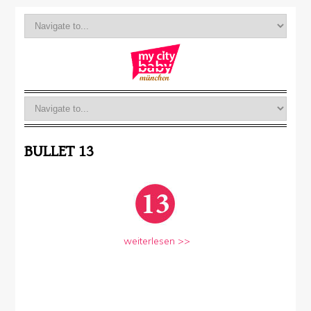
BULLET 13
weiterlesen >>