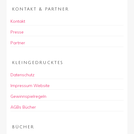
KONTAKT & PARTNER
Kontakt
Presse
Partner
KLEINGEDRUCKTES
Datenschutz
Impressum Website
Gewinnspielregeln
AGBs Bücher
BÜCHER