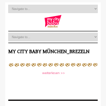
MY CITY BABY MÜNCHEN_BREZELN
weiterlesen >>