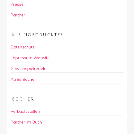
Presse
Partner
KLEINGEDRUCKTES
Datenschutz
Impressum Website
Gewinnspielregeln
AGBs Bücher
BÜCHER
Verkaufsstellen
Partner im Buch