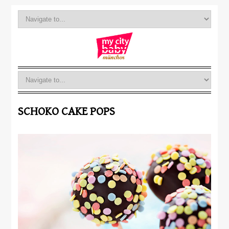
SCHOKO CAKE POPS