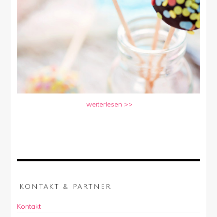
weiterlesen >>
KONTAKT & PARTNER
Kontakt