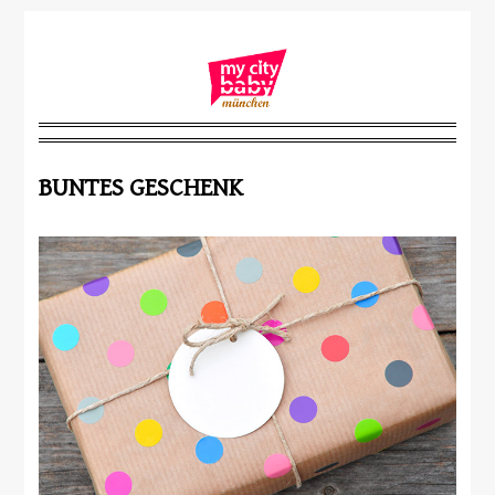
BUNTES GESCHENK