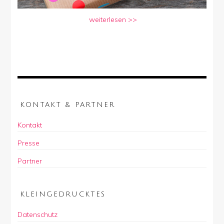
weiterlesen >>
KONTAKT & PARTNER
Kontakt
Presse
Partner
KLEINGEDRUCKTES
Datenschutz