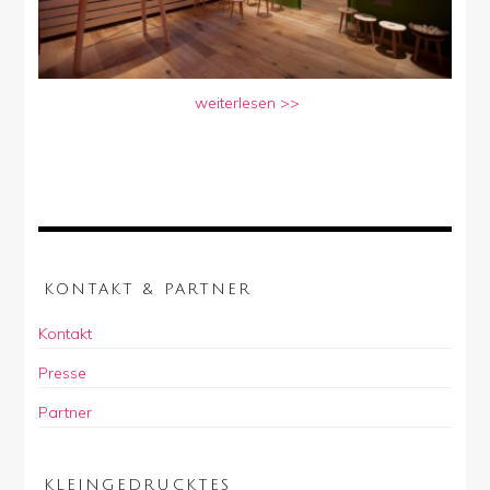
weiterlesen >>
KONTAKT & PARTNER
Kontakt
Presse
Partner
KLEINGEDRUCKTES