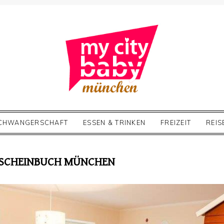
CHWANGERSCHAFT
ESSEN & TRINKEN
FREIZEIT
REIS
TSCHEINBUCH MÜNCHEN