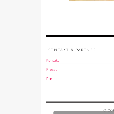
KONTAKT & PARTNER
Kontakt
Presse
Partner
© CO