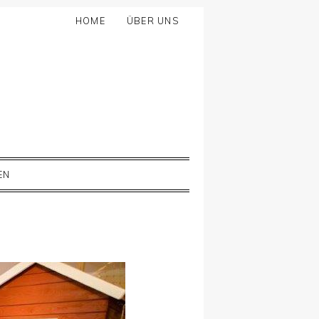
HOME
ÜBER UNS
EN