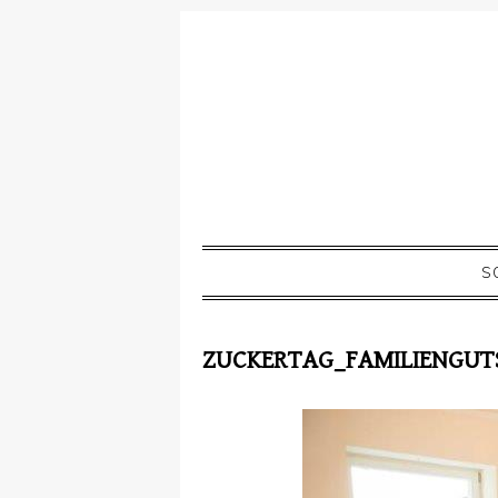
S
ZUCKERTAG_FAMILIENGU