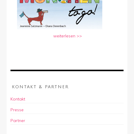
weiterlesen >>
KONTAKT & PARTNER
Kontakt
Presse
Partner