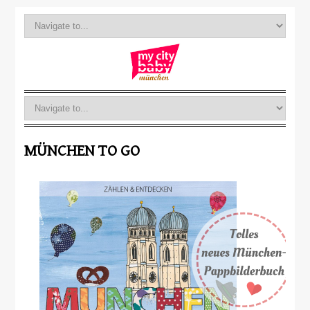
MÜNCHEN TO GO